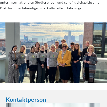
unter internationalen Studierenden und schuf gleichzeitig eine
Plattform für lebendige, interkulturelle Erfahrungen.
Kontaktperson