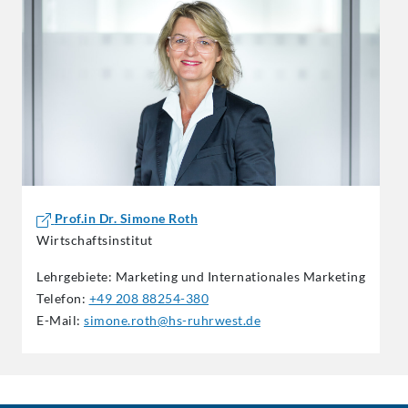
Prof.in Dr. Simone Roth
Wirtschaftsinstitut
Lehrgebiete: Marketing und Internationales Marketing
Telefon:
+49 208 88254-380
E-Mail:
simone.roth@hs-ruhrwest.de