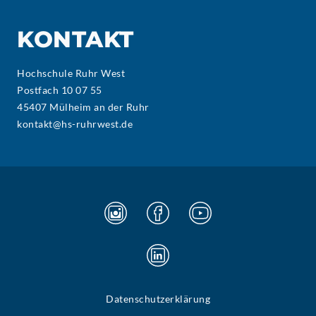
KONTAKT
Hochschule Ruhr West
Postfach 10 07 55
45407 Mülheim an der Ruhr
kontakt@hs-ruhrwest.de
Datenschutzerklärung