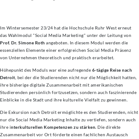
Im Wintersemester 23/24 hat die Hochschule Ruhr West erneut
das Wahlmodul "Social Media Marketing" unter der Leitung von
Prof. Dr. Simone Roth
angeboten. In diesem Modul werden die
essenziellen Elemente einer erfolgreichen Social Media Präsenz
von Unternehmen theoretisch und praktisch erarbeitet.
Höhepunkt des Moduls war eine aufregende
6-tägige Reise nach
Detroit
, bei der die Studierenden nicht nur die Möglichkeit hatten,
ihre bisherige digitale Zusammenarbeit mit amerikanischen
Studierenden persönlich fortzusetzen, sondern auch faszinierende
Einblicke in die Stadt und ihre kulturelle Vielfalt zu gewinnen.
Die Exkursion nach Detroit ermöglichte es den Studierenden, nicht
nur die Social Media Marketing Inhalte zu vertiefen, sondern auch
ihre i
nterkulturellen Kompetenzen zu stärken
. Die direkte
Zusammenarbeit vor Ort förderte einen fachlichen Austausch