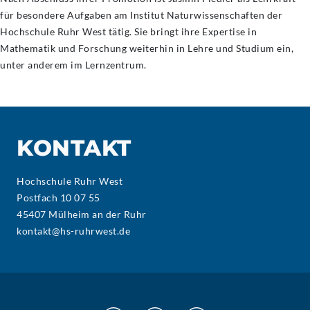
für besondere Aufgaben am Institut Naturwissenschaften der
Hochschule Ruhr West tätig. Sie bringt ihre Expertise in
Mathematik und Forschung weiterhin in Lehre und Studium ein,
unter anderem im Lernzentrum.
KONTAKT
Hochschule Ruhr West
Postfach 10 07 55
45407 Mülheim an der Ruhr
kontakt@hs-ruhrwest.de