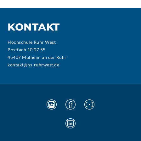
KONTAKT
Hochschule Ruhr West
Postfach 10 07 55
45407 Mülheim an der Ruhr
kontakt@hs-ruhrwest.de