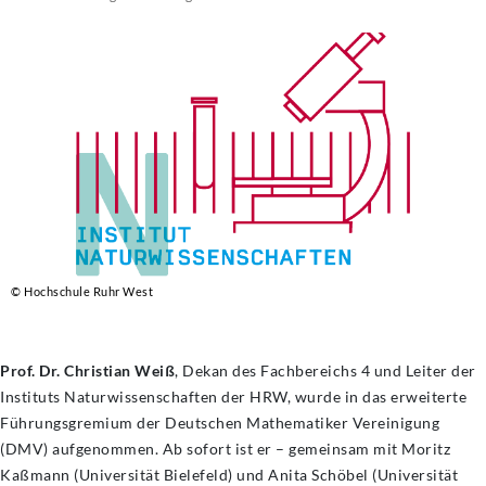
© Hochschule Ruhr West
Prof. Dr. Christian Weiß
, Dekan des Fachbereichs 4 und Leiter der
Instituts Naturwissenschaften der HRW, wurde in das erweiterte
Führungsgremium der Deutschen Mathematiker Vereinigung
(DMV) aufgenommen. Ab sofort ist er – gemeinsam mit Moritz
Kaßmann (Universität Bielefeld) und Anita Schöbel (Universität