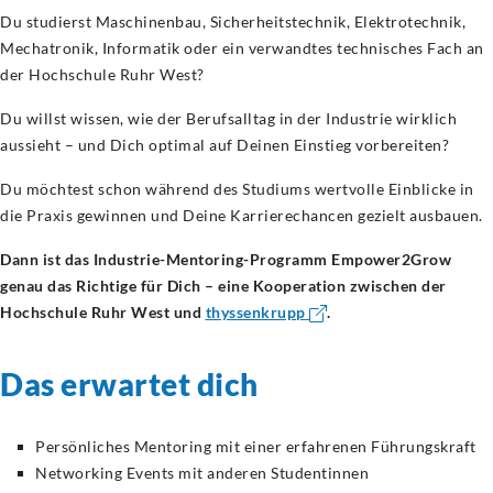
Du studierst Maschinenbau, Sicherheitstechnik, Elektrotechnik,
Mechatronik, Informatik oder ein verwandtes technisches Fach an
der Hochschule Ruhr West?
Du willst wissen, wie der Berufsalltag in der Industrie wirklich
aussieht – und Dich optimal auf Deinen Einstieg vorbereiten?
Du möchtest schon während des Studiums wertvolle Einblicke in
die Praxis gewinnen und Deine Karrierechancen gezielt ausbauen.
Dann ist das Industrie-Mentoring-Programm Empower2Grow
genau das Richtige für Dich – eine Kooperation zwischen der
Hochschule Ruhr West und
thyssenkrupp
.
Das erwartet dich
Persönliches Mentoring mit einer erfahrenen Führungskraft
Networking Events mit anderen Studentinnen