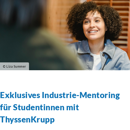
© Liza Summer
Exklusives Industrie-Mentoring
für Studentinnen mit
ThyssenKrupp