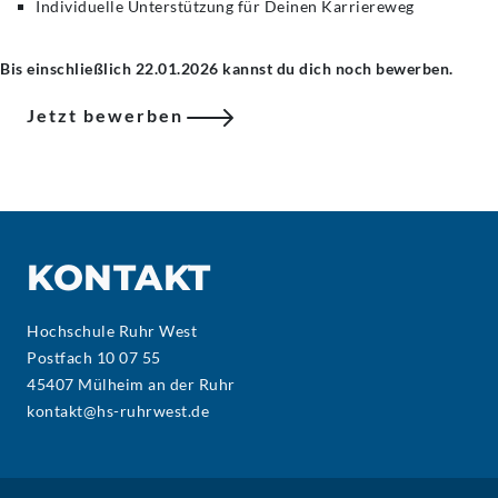
Individuelle Unterstützung für Deinen Karriereweg
Bis einschließlich 22.01.2026 kannst du dich noch bewerben.
Jetzt bewerben
KONTAKT
Hochschule Ruhr West
Postfach 10 07 55
45407 Mülheim an der Ruhr
kontakt@hs-ruhrwest.de