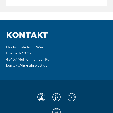
KONTAKT
Hochschule Ruhr West
Postfach 10 07 55
45407 Mülheim an der Ruhr
kontakt@hs-ruhrwest.de