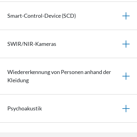
Smart-Control-Device (SCD)
SWIR/NIR-Kameras
Wiedererkennung von Personen anhand der
Kleidung
Psychoakustik