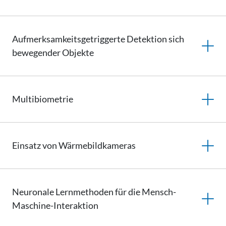
Aufmerksamkeitsgetriggerte
Detektion sich
bewegender Objekte
Multibiometrie
Einsatz von
Wärmebildkameras
Neuronale Lernmethoden für die Mensch-
Maschine-Interaktion