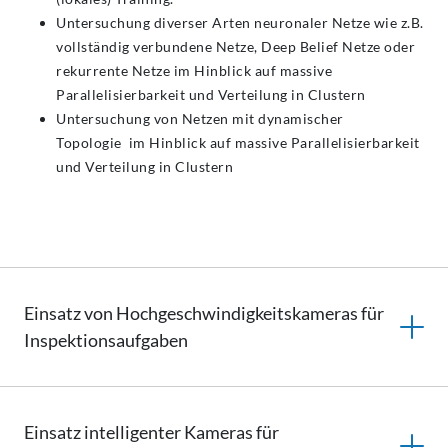
Untersuchung diverser Arten neuronaler Netze wie z.B.
vollständig verbundene Netze, Deep Belief Netze oder
rekurrente Netze im Hinblick auf massive
Parallelisierbarkeit und Verteilung in Clustern
Untersuchung von Netzen mit dynamischer
Topologie im Hinblick auf massive Parallelisierbarkeit
und Verteilung in Clustern
Einsatz von
Hochgeschwindigkeitskameras
für
Inspektionsaufgaben
Einsatz intelligenter Kameras für