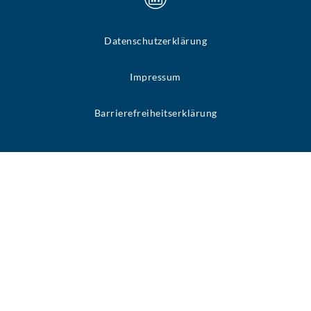
Datenschutzerklärung
Impressum
Barrierefreiheitserklärung