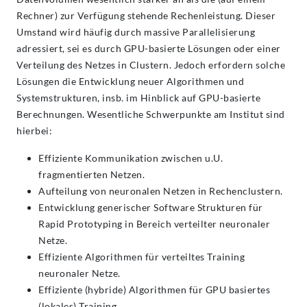
Rechner) zur Verfügung stehende Rechenleistung. Dieser
Umstand wird häufig durch massive Parallelisierung
adressiert, sei es durch GPU-basierte Lösungen oder einer
Verteilung des Netzes in Clustern. Jedoch erfordern solche
Lösungen die Entwicklung neuer Algorithmen und
Systemstrukturen, insb. im Hinblick auf GPU-basierte
Berechnungen. Wesentliche Schwerpunkte am Institut sind
hierbei:
Effiziente Kommunikation zwischen u.U.
fragmentierten Netzen.
Aufteilung von neuronalen Netzen in Rechenclustern.
Entwicklung generischer Software Strukturen für
Rapid Prototyping in Bereich verteilter neuronaler
Netze.
Effiziente Algorithmen für verteiltes Training
neuronaler Netze.
Effiziente (hybride) Algorithmen für GPU basiertes
(lokales) Training.