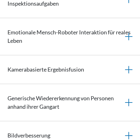
Inspektionsaufgaben
Emotionale Mensch-Roboter Interaktion für reales
Leben
Kamerabasierte
Ergebnisfusion
Generische Wiedererkennung von Personen
anhand ihrer Gangart
Bildverbesserung