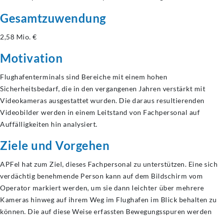
Gesamtzuwendung
2,58 Mio. €
Motivation
Flughafenterminals sind Bereiche mit einem hohen
Sicherheitsbedarf, die in den vergangenen Jahren verstärkt mit
Videokameras ausgestattet wurden. Die daraus resultierenden
Videobilder werden in einem Leitstand von Fachpersonal auf
Auffälligkeiten hin analysiert.
Ziele und Vorgehen
APFel hat zum Ziel, dieses Fachpersonal zu unterstützen. Eine sich
verdächtig benehmende Person kann auf dem Bildschirm vom
Operator markiert werden, um sie dann leichter über mehrere
Kameras hinweg auf ihrem Weg im Flughafen im Blick behalten zu
können. Die auf diese Weise erfassten Bewegungsspuren werden