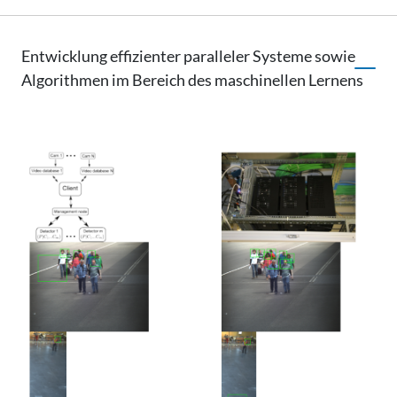
Entwicklung effizienter paralleler Systeme sowie
Algorithmen im Bereich des maschinellen Lernens