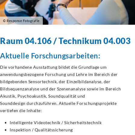
© Response Fotografie
Raum 04.106 / Technikum 04.003
Aktuelle
Forschungsarbeiten:
Die vorhandene Ausstattung bildet die Grundlage um
anwendungsbezogene Forschung und Lehre im Bereich der
bildgebenden Sensortechnik, der Einzelbildanalyse, der
Bildsequenzanalyse und der Szenenanalyse sowie im Bereich
Akustik, Psychoakustik, Soundqualität und
Sounddesign durchzuführen. Aktuelle Forschungsprojekte
vertiefen die Inhalte:
Intelligente Videotechnik / Sicherheitstechnik
Inspektion / Qualitätssicherung