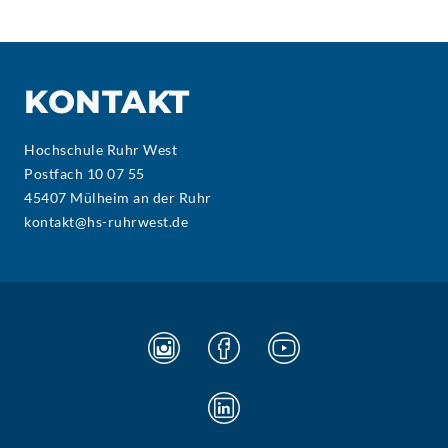
KONTAKT
Hochschule Ruhr West
Postfach 10 07 55
45407 Mülheim an der Ruhr
kontakt@hs-ruhrwest.de