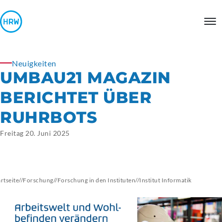
Neuigkeiten
UMBAU21 MAGAZIN
BERICHTET ÜBER
RUHRBOTS
Freitag 20. Juni 2025
artseite
//
Forschung
//
Forschung in den Instituten
//
Institut
Informatik