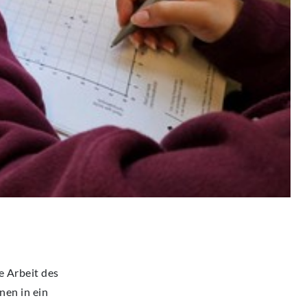
e Arbeit des
nen in ein