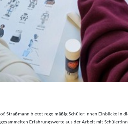
f. Straßmann bietet regelmäßig Schüler:innen Einblicke in di
gesammelten Erfahrungswerte aus der Arbeit mit Schüler:inn