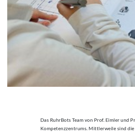
Das RuhrBots Team von Prof. Eimler und Pro
Kompetenzzentrums. Mittlerweile sind die 