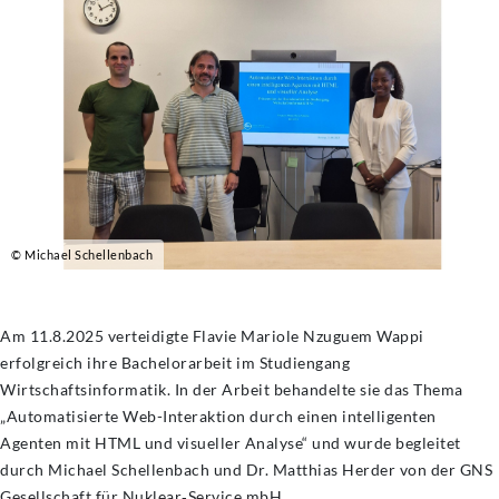
© Michael Schellenbach
Am 11.8.2025 verteidigte Flavie Mariole Nzuguem Wappi
erfolgreich ihre Bachelorarbeit im Studiengang
Wirtschaftsinformatik. In der Arbeit behandelte sie das Thema
„Automatisierte Web-Interaktion durch einen intelligenten
Agenten mit HTML und visueller Analyse“ und wurde begleitet
durch Michael Schellenbach und Dr. Matthias Herder von der GNS
Gesellschaft für Nuklear‑Service mbH.