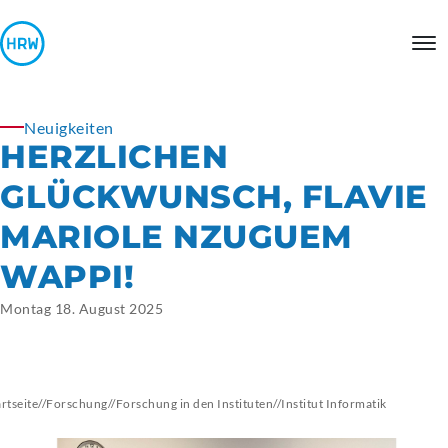
Neuigkeiten
HERZLICHEN
GLÜCKWUNSCH, FLAVIE
MARIOLE NZUGUEM
WAPPI!
Montag 18. August 2025
artseite
//
Forschung
//
Forschung in den Instituten
//
Institut
Informatik