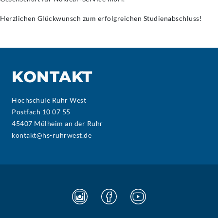
Herzlichen Glückwunsch zum erfolgreichen Studienabschluss!
KONTAKT
Hochschule Ruhr West
Postfach 10 07 55
45407 Mülheim an der Ruhr
kontakt@hs-ruhrwest.de