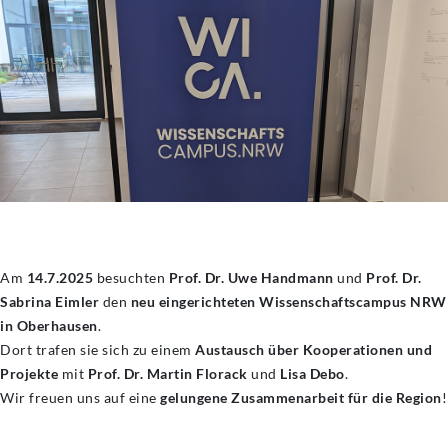
Am
14.7.2025
besuchten
Prof. Dr. Uwe Handmann
und
Prof. Dr.
Sabrina Eimler
den
neu eingerichteten Wissenschaftscampus NRW
in Oberhausen
.
Dort trafen sie sich zu einem
Austausch über Kooperationen und
Projekte
mit
Prof. Dr. Martin Florack
und
Lisa Debo
.
Wir freuen uns auf eine
gelungene Zusammenarbeit für die Region
!