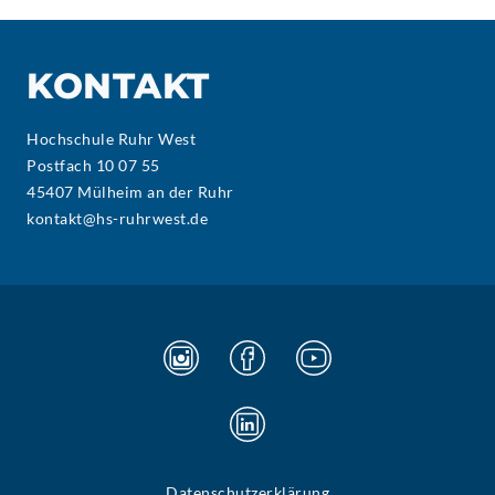
KONTAKT
Hochschule Ruhr West
Postfach 10 07 55
45407 Mülheim an der Ruhr
kontakt@hs-ruhrwest.de
Datenschutzerklärung