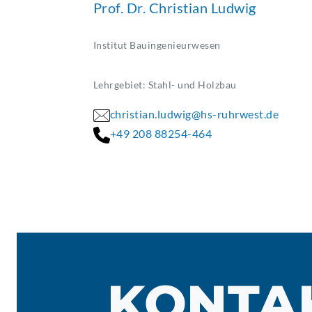
Prof. Dr. Christian Ludwig
Institut Bauingenieurwesen
Lehrgebiet: Stahl- und Holzbau
christian.ludwig@hs-ruhrwest.de
+49 208 88254-464
KONTA