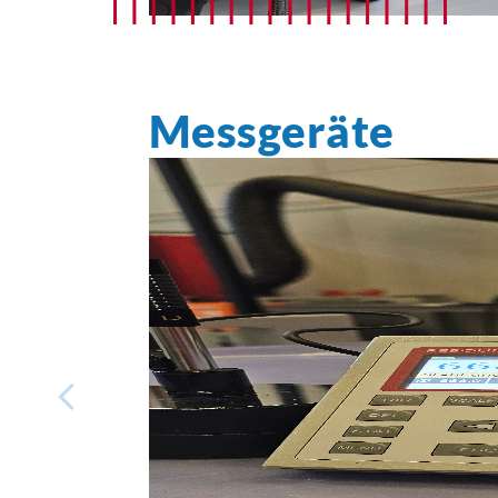
Messgeräte