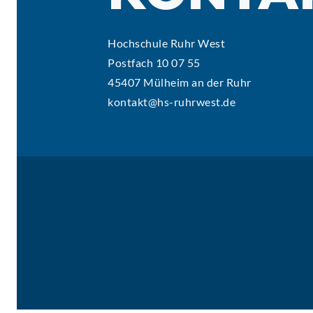
Hochschule Ruhr West
Postfach 10 07 55
45407 Mülheim an der Ruhr
kontakt@hs-ruhrwest.de