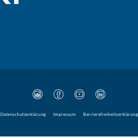
Datenschutzerklärung
Impressum
Barrierefreiheitserklärung