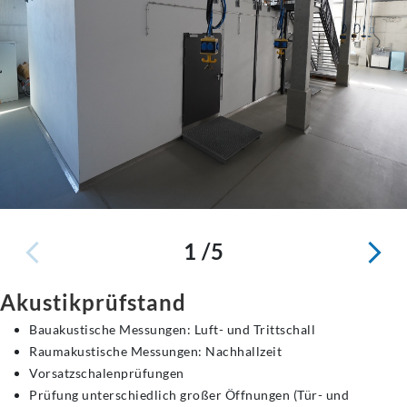
1 /5
Akustikprüfstand
Bauakustische Messungen: Luft- und Trittschall
Raumakustische Messungen: Nachhallzeit
Vorsatzschalenprüfungen
Prüfung unterschiedlich großer Öffnungen (Tür- und