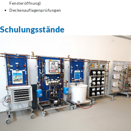
Fensteröffnung)
Deckenauflagenprüfungen
Schulungsstände