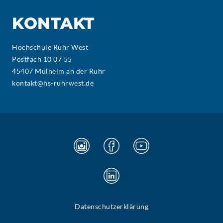
KONTAKT
Hochschule Ruhr West
Postfach 10 07 55
45407 Mülheim an der Ruhr
kontakt@hs-ruhrwest.de
Datenschutzerklärung