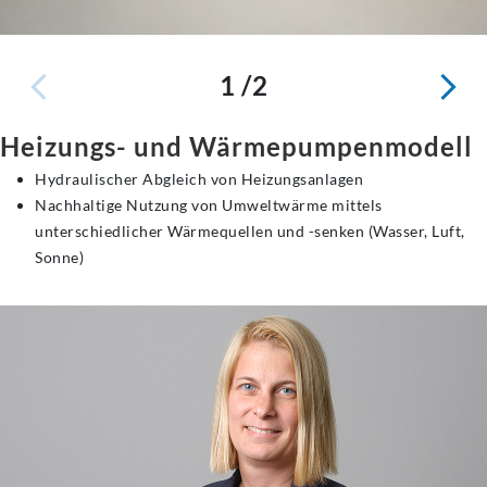
1 /2
Heizungs- und Wärmepumpenmodell
Hydraulischer Abgleich von Heizungsanlagen
Nachhaltige Nutzung von Umweltwärme mittels
unterschiedlicher Wärmequellen und -senken (Wasser, Luft,
Sonne)