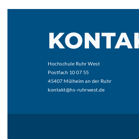
KONTA
Hochschule Ruhr West
Postfach 10 07 55
45407 Mülheim an der Ruhr
kontakt@hs-ruhrwest.de