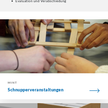
Evaluation und Verabschiedung
MINT
Schnupperveranstaltungen