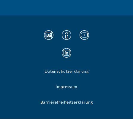
Datenschutzerklärung
Impressum
Barrierefreiheitserklärung