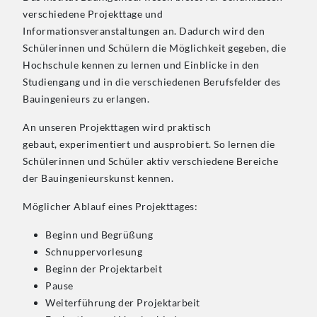
verschiedene Projekttage und
Informationsveranstaltungen an. Dadurch wird den
Schülerinnen und Schülern die Möglichkeit gegeben, die
Hochschule kennen zu lernen und Einblicke in den
Studiengang und in die verschiedenen Berufsfelder des
Bauingenieurs zu erlangen.
An unseren Projekttagen wird praktisch
gebaut, experimentiert und ausprobiert. So lernen die
Schülerinnen und Schüler aktiv verschiedene Bereiche
der Bauingenieurskunst kennen.
Möglicher Ablauf eines Projekttages:
Beginn und Begrüßung
Schnuppervorlesung
Beginn der Projektarbeit
Pause
Weiterführung der Projektarbeit