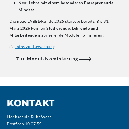
Neu: Lehre mit einem besonderen Entrepreneurial
Mindset
Die neue LABEL-Runde 2026 startete bereits. Bis
31.
März 2026
können
Studierende, Lehrende und
Mitarbeitende
inspirierende Module nominieren!
👉
Infos zur Bewerbung
Zur Modul-Nominierung
KONTAKT
Hochschule Ruhr West
Postfach 10 07 55