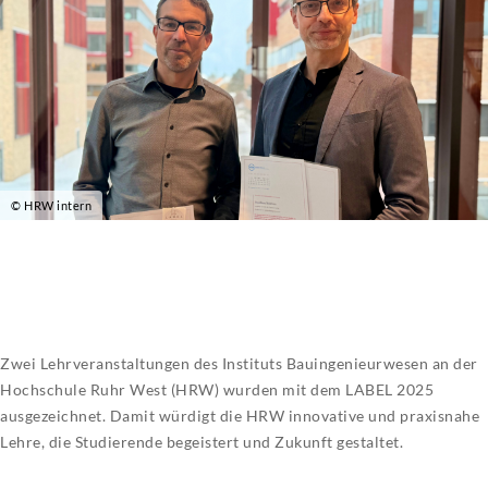
© HRW intern
Zwei Lehrveranstaltungen des Instituts Bauingenieurwesen an der
Hochschule Ruhr West (HRW) wurden mit dem LABEL 2025
ausgezeichnet. Damit würdigt die HRW innovative und praxisnahe
Lehre, die Studierende begeistert und Zukunft gestaltet.