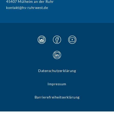
45407 Mülheim an der Ruhr
kontakt@hs-ruhrwest.de
Datenschutzerklärung
Impressum
Barrierefreiheitserklärung