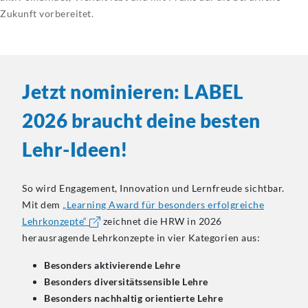
Zukunft vorbereitet.
Jetzt nominieren: LABEL
2026 braucht deine besten
Lehr-Ideen!
So wird Engagement, Innovation und Lernfreude sichtbar.
Mit dem
„Learning Award für besonders erfolgreiche
Lehrkonzepte“
zeichnet die HRW in 2026
herausragende Lehrkonzepte in vier Kategorien aus:
Besonders aktivierende Lehre
Besonders diversitätssensible Lehre
Besonders nachhaltig orientierte Lehre