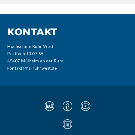
KONTAKT
Hochschule Ruhr West
Postfach 10 07 55
45407 Mülheim an der Ruhr
kontakt@hs-ruhrwest.de