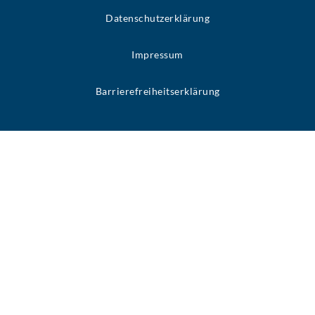
Datenschutzerklärung
Impressum
Barrierefreiheitserklärung