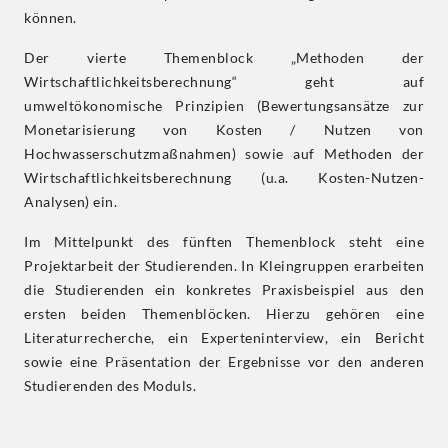
können.
Der vierte Themenblock „Methoden der
Wirtschaftlichkeitsberechnung“
geht auf
umweltökonomische Prinzipien (Bewertungsansätze zur
Monetarisierung von Kosten / Nutzen von
Hochwasserschutzmaßnahmen) sowie auf Methoden der
Wirtschaftlichkeitsberechnung
(u.a. Kosten-Nutzen-
Analysen) ein.
Im Mittelpunkt des fünften Themenblock steht eine
Projektarbeit der Studierenden. In Kleingruppen erarbeiten
die Studierenden ein konkretes Praxisbeispiel aus den
ersten beiden Themenblöcken. Hierzu gehören eine
Literaturrecherche, ein Experteninterview, ein Bericht
sowie eine Präsentation der Ergebnisse vor den anderen
Studierenden des Moduls.