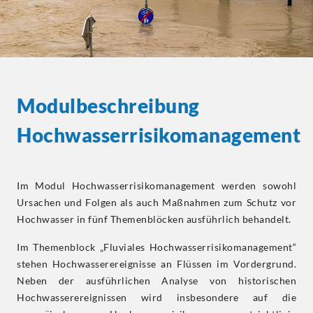
Modulbeschreibung
Hochwasserrisikomanagement
Im Modul Hochwasserrisikomanagement werden sowohl
Ursachen und Folgen als auch Maßnahmen zum Schutz vor
Hochwasser in fünf Themenblöcken ausführlich behandelt.
Im Themenblock „Fluviales Hochwasserrisikomanagement“
stehen Hochwasserereignisse an Flüssen im Vordergrund.
Neben der ausführlichen Analyse von historischen
Hochwasserereignissen wird insbesondere auf die