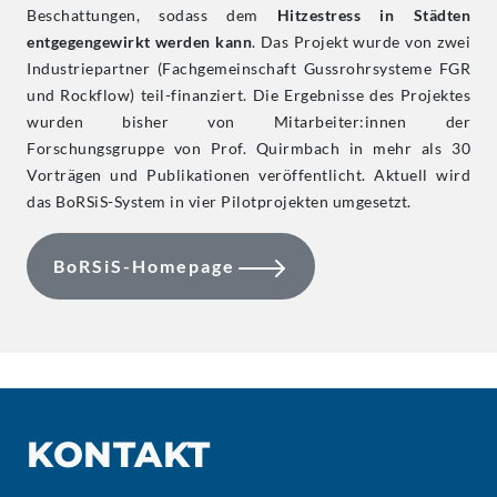
Beschattungen, sodass dem
Hitzestress in Städten
entgegengewirkt werden kann
. Das Projekt wurde von zwei
Industriepartner (Fachgemeinschaft Gussrohrsysteme FGR
und Rockflow) teil-finanziert. Die Ergebnisse des Projektes
wurden bisher von Mitarbeiter:innen der
Forschungsgruppe von Prof. Quirmbach in mehr als 30
Vorträgen und Publikationen veröffentlicht. Aktuell wird
das BoRSiS-System in vier Pilotprojekten umgesetzt.
BoRSiS-Homepage
KONTAKT