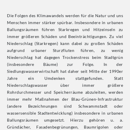
Die Folgen des Klimawandels werden für die Natur und uns
Menschen immer stärker spürbar. Insbesondere in urbanen
Ballungsräumen führen Starkregen und Hitzeinseln zu
immer größeren Schäden und Beeinträchtigungen. Zu viel
Niederschlag (Starkregen) kann dabei zu großen Schäden
aufgrund urbaner Sturzfluten führen, zu wenig
Niederschlag hat dagegen Trockenstress beim Stadtgrün
(insbesondere Bäume) zur Folge. In der
Siedlungswasserwirtschaft hat daher seit Mitte der 1990er
Jahre ein Umdenken stattgefunden. Statt
Niederschlagswasser über immer größere
Rohrdurchmesser und Speicherräume abzuleiten, werden
immer mehr Maßnahmen der Blau-Grünen-Infrastruktur
(andere Bezeichnungen sind Schwammstadt oder
wassersensible Stadtentwicklung) insbesondere in urbanen
Ballungsräumen umgesetzt. Hierzu gehören u. a.
Gründächer, Fasadenbegrünungen, Baumrigolen oder