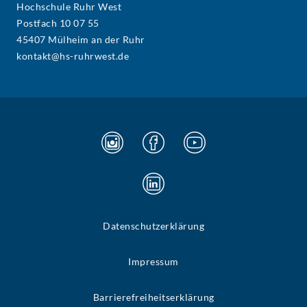
Hochschule Ruhr West
Postfach 10 07 55
45407 Mülheim an der Ruhr
kontakt@hs-ruhrwest.de
Datenschutzerklärung
Impressum
Barrierefreiheitserklärung