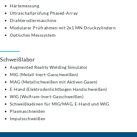
Härtemessung
Ultraschallprüfung Phased-Array
Drahterodiermaschine
Modularer Prüfrahmen mit 2x1 MN Druckzylindern
Optisches Messsystem
Schweißlabor
Augmented Reality Welding Simulator
MIG (Metall-Inert-Gasschweißen)
MAG (Metallschweißen mit Aktiven Gasen)
E-Hand (Elektrodenlichtbogen Handschweißen)
WIG (Wolfram-Inert-Gasschweißen)
Schweißkabinen für MIG/MAG, E-Hand und WIG
Plasmaschneiden
Impulsschweißen