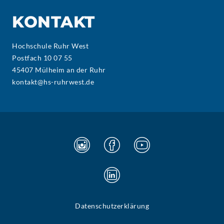
KONTAKT
Hochschule Ruhr West
Postfach 10 07 55
45407 Mülheim an der Ruhr
kontakt@hs-ruhrwest.de
Datenschutzerklärung