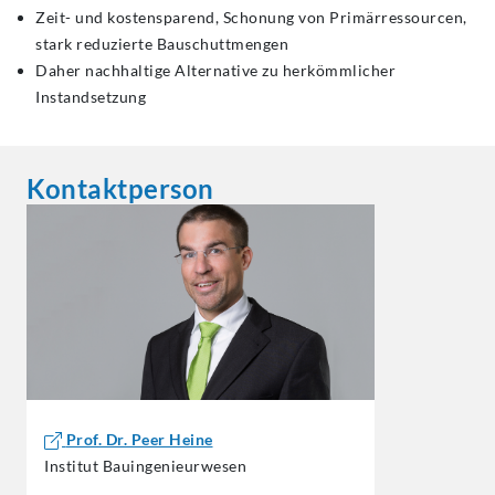
Zeit- und kostensparend, Schonung von Primärressourcen,
stark reduzierte Bauschuttmengen
Daher nachhaltige Alternative zu herkömmlicher
Instandsetzung
Kontaktperson
Prof. Dr. Peer Heine
Institut Bauingenieurwesen