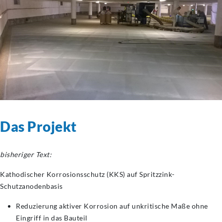
Das Projekt
bisheriger Text:
Kathodischer Korrosionsschutz (KKS) auf Spritzzink-
Schutzanodenbasis
Reduzierung aktiver Korrosion auf unkritische Maße ohne
Eingriff in das Bauteil