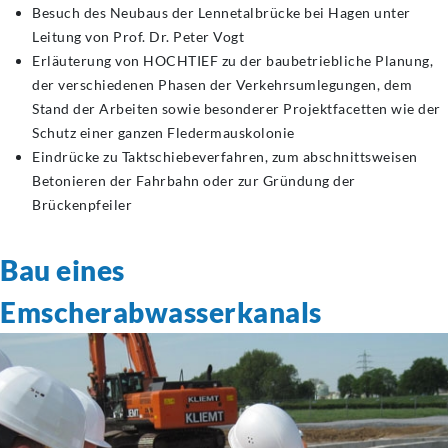
Besuch des Neubaus der Lennetalbrücke bei Hagen unter
Leitung von Prof. Dr. Peter Vogt
Erläuterung von HOCHTIEF zu der baubetriebliche Planung,
der verschiedenen Phasen der Verkehrsumlegungen, dem
Stand der Arbeiten sowie besonderer Projektfacetten wie der
Schutz einer ganzen Fledermauskolonie
Eindrücke zu Taktschiebeverfahren, zum abschnittsweisen
Betonieren der Fahrbahn oder zur Gründung der
Brückenpfeiler
Bau eines
Emscherabwasserkanals