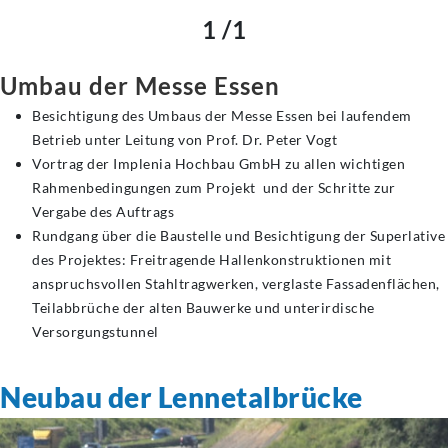
1 /1
Umbau der Messe Essen
Besichtigung des Umbaus der Messe Essen bei laufendem
Betrieb unter Leitung von Prof. Dr. Peter Vogt
Vortrag der Implenia Hochbau GmbH zu allen wichtigen
Rahmenbedingungen zum Projekt und der Schritte zur
Vergabe des Auftrags
Rundgang über die Baustelle und Besichtigung der Superlative
des Projektes: Freitragende Hallenkonstruktionen mit
anspruchsvollen Stahltragwerken, verglaste Fassadenflächen,
Teilabbrüche der alten Bauwerke und unterirdische
Versorgungstunnel
Neubau der Lennetalbrücke