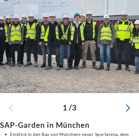
1 /3
SAP-Garden in München
Einblick in den Bau von Münchens neuer Sportarena, dem