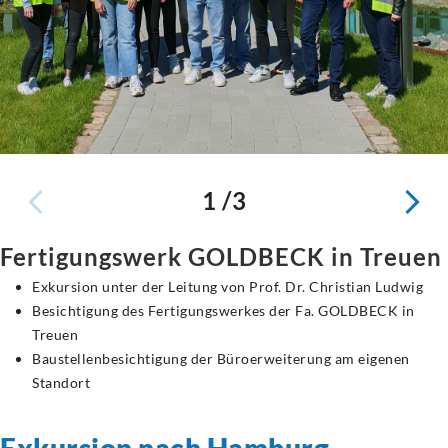
1 /3
Fertigungswerk GOLDBECK in Treuen
Exkursion unter der Leitung von Prof. Dr. Christian Ludwig
Besichtigung des Fertigungswerkes der Fa. GOLDBECK in
Treuen
Baustellenbesichtigung der Büroerweiterung am eigenen
Standort