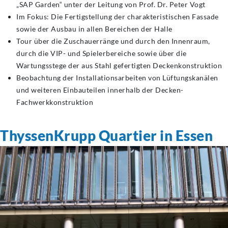
„SAP Garden“ unter der Leitung von Prof. Dr. Peter Vogt
Im Fokus: Die Fertigstellung der charakteristischen Fassade
sowie der Ausbau in allen Bereichen der Halle
Tour über die Zuschauerränge und durch den Innenraum,
durch die VIP- und Spielerbereiche sowie über die
Wartungsstege der aus Stahl gefertigten Deckenkonstruktion
Beobachtung der Installationsarbeiten von Lüftungskanälen
und weiteren Einbauteilen innerhalb der Decken-
Fachwerkkonstruktion
ThyssenKrupp Quartier in Essen