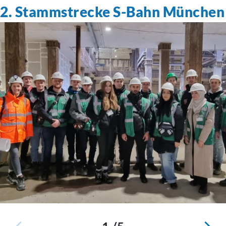
2. Stammstrecke S-Bahn München