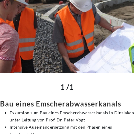
1 /1
Bau eines
Emscherabwasserkanals
Exkursion zum Bau eines Emscherabwasserkanals in Dinslaken
unter Leitung von Prof. Dr. Peter Vogt
Intensive Auseinandersetzung mit den Phasen eines