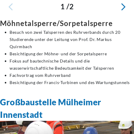
1 /2
Möhnetalsperre/Sorpetalsperre
Besuch von zwei Talsperren des Ruhrverbands durch 20
Studierende unter der Leitung von Prof. Dr. Markus
Quirmbach
Besichtigung der Möhne- und der Sorpetalsperre
Fokus auf bautechnische Details und die
wasserwirtschaftliche Bedeutsamkeit der Talsperren
Fachvortrag vom Ruhrverband
Besichtigung der Francis-Turbinen und des Wartungstunnels
Großbaustelle Mülheimer
Innenstadt