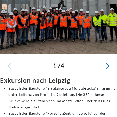
1 /4
Exkursion nach Leipzig
Besuch der Baustelle "Ersatzneubau Muldebrücke" in Grimma
unter Leitung von Prof. Dr. Daniel Jun. Die 361 m lange
Brücke wird als Stahl-Verbundkonstruktion über den Fluss
Mulde ausgeführt.
Besuch der Baustelle "Porsche Zentrum Leipzig" auf dem