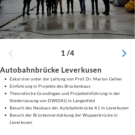
1 /4
Autobahnbrücke Leverkusen
Exkursion unter der Leitung von Prof. Dr. Marion Gelien
Einführung in Projekte des Brückenbaus
Theoretische Grundlagen und Projekteinführung in der
Niederlassung von DWIDAG in Langenfeld
Besuch des Neubaus der Autobahnbrücke A1 in Leverkusen
Besuch der Brückenverstärkung der Wupperbrücke in
Leverkusen