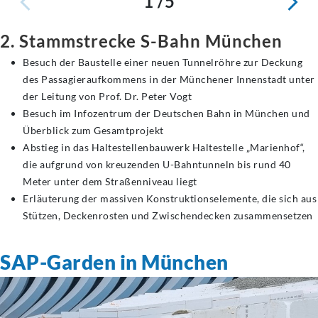
1 /5
2. Stammstrecke S-Bahn München
Besuch der Baustelle einer neuen Tunnelröhre zur Deckung
des Passagieraufkommens in der Münchener Innenstadt unter
der Leitung von Prof. Dr. Peter Vogt
Besuch im Infozentrum der Deutschen Bahn in München und
Überblick zum Gesamtprojekt
Abstieg in das Haltestellenbauwerk Haltestelle „Marienhof“,
die aufgrund von kreuzenden U-Bahntunneln bis rund 40
Meter unter dem Straßenniveau liegt
Erläuterung der massiven Konstruktionselemente, die sich aus
Stützen, Deckenrosten und Zwischendecken zusammensetzen
SAP-Garden in München