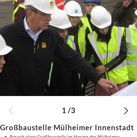
1 /3
Großbaustelle Mülheimer Innenstadt
Besuch einer Großbaustelle im Herzen der Mülheimer