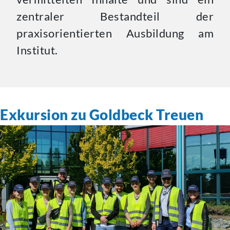
zentraler Bestandteil der
praxisorientierten
Ausbildung am
Institut.
Exkursion zu Goldbeck Treuen