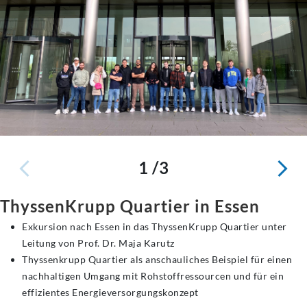
1 /3
ThyssenKrupp Quartier in Essen
Exkursion nach Essen in das ThyssenKrupp Quartier unter
Leitung von Prof. Dr. Maja Karutz
Thyssenkrupp Quartier als anschauliches Beispiel für einen
nachhaltigen Umgang mit Rohstoffressourcen und für ein
effizientes Energieversorgungskonzept