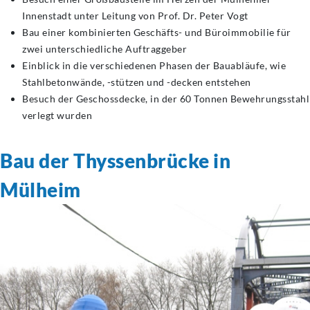
Innenstadt unter Leitung von Prof. Dr. Peter Vogt
Bau einer kombinierten Geschäfts- und Büroimmobilie für
zwei unterschiedliche Auftraggeber
Einblick in die verschiedenen Phasen der Bauabläufe, wie
Stahlbetonwände, -stützen und -decken entstehen
Besuch der Geschossdecke, in der 60 Tonnen Bewehrungsstahl
verlegt wurden
Bau der Thyssenbrücke in
Mülheim