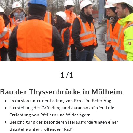
1 /1
Bau der Thyssenbrücke in Mülheim
Exkursion unter der Leitung von Prof. Dr. Peter Vogt
Herstellung der Gründung und daran anknüpfend die
Errichtung von Pfeilern und Widerlagern
Besichtigung der besonderen Herausforderungen einer
Baustelle unter „rollendem Rad“