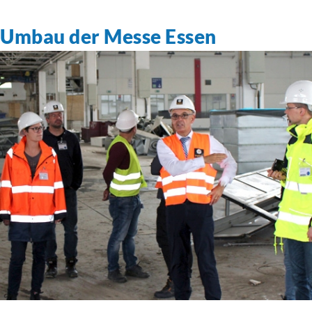
Umbau der Messe Essen