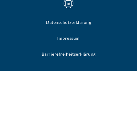
Datenschutzerklärung
Impressum
Barrierefreiheitserklärung