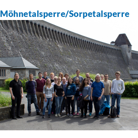
Möhnetalsperre/Sorpetalsperre