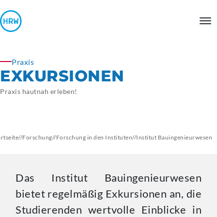
Praxis
EXKURSIONEN
Praxis hautnah erleben!
artseite
//
Forschung
//
Forschung in den Instituten
//
Institut
Bauingenieurwesen
Das Institut Bauingenieurwesen
bietet regelmäßig Exkursionen an, die
Studierenden wertvolle Einblicke in