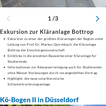
1 /3
Exkursion zur Kläranlage Bottrop
Exkursion zu einer der größten Kläranlagen der Region unter
Leitung von Prof. Dr. Markus Quirmbach: die Kläranlage
Bottrop der Emschergenossenschaft
Einblicke in die einzelnen Bauwerke einer Kläranlage für
Studierende.
Informationen zur Abwasserreinigung auch für Studierende
ohne Wasser-Vorlesungen durch vorangestellten Vortrag.
Highlight: die neue solarthermische
Schlammtrocknungsanlage.
Kö-Bogen II in Düsseldorf