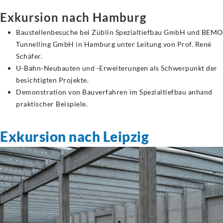
Exkursion nach Hamburg
Baustellenbesuche bei Züblin Spezialtiefbau GmbH und BEMO
Tunnelling GmbH in Hamburg unter Leitung von Prof. René
Schäfer.
U-Bahn-Neubauten und -Erweiterungen als Schwerpunkt der
besichtigten Projekte.
Demonstration von Bauverfahren im Spezialtiefbau anhand
praktischer Beispiele.
Exkursion nach Leipzig