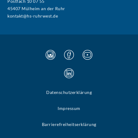
Postfach 10 07 55
45407 Mülheim an der Ruhr
kontakt@hs-ruhrwest.de
Datenschutzerklärung
Impressum
Barrierefreiheitserklärung