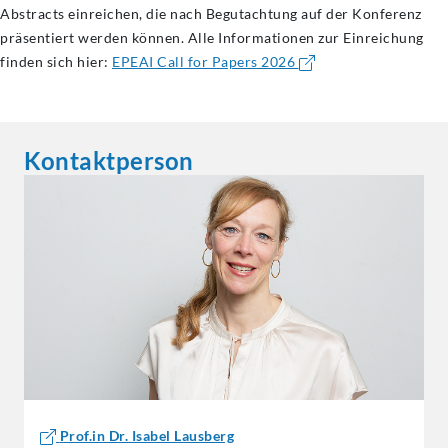
Abstracts einreichen, die nach Begutachtung auf der Konferenz
präsentiert werden können. Alle Informationen zur Einreichung
finden sich hier:
EPEAI Call for Papers 2026
Kontaktperson
Prof.in Dr. Isabel Lausberg