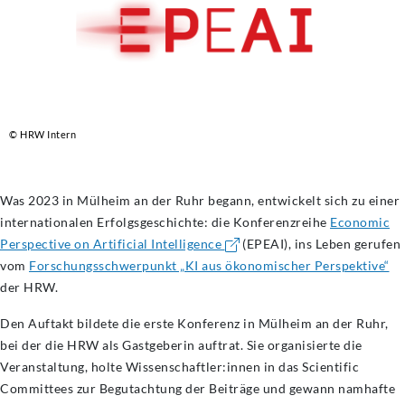
© HRW Intern
Was 2023 in Mülheim an der Ruhr begann, entwickelt sich zu einer
internationalen Erfolgsgeschichte: die Konferenzreihe
Economic
Perspective on Artificial Intelligence
(EPEAI), ins Leben gerufen
vom
Forschungsschwerpunkt „KI aus ökonomischer Perspektive“
der HRW.
Den Auftakt bildete die erste Konferenz in Mülheim an der Ruhr,
bei der die HRW als Gastgeberin auftrat. Sie organisierte die
Veranstaltung, holte Wissenschaftler:innen in das Scientific
Committees zur Begutachtung der Beiträge und gewann namhafte