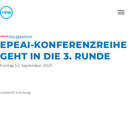
Neuigkeiten
EPEAI-KONFERENZREIHE
GEHT IN DIE 3. RUNDE
Freitag 12. September 2025
artseite
//
Forschung