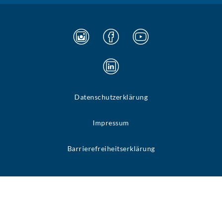
Datenschutzerklärung
Impressum
Barrierefreiheitserklärung