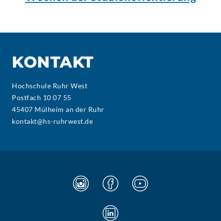
KONTAKT
Hochschule Ruhr West
Postfach 10 07 55
45407 Mülheim an der Ruhr
kontakt@hs-ruhrwest.de