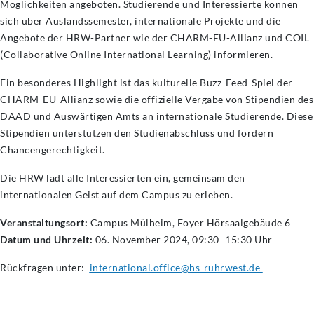
Möglichkeiten angeboten. Studierende und Interessierte können
sich über Auslandssemester, internationale Projekte und die
Angebote der HRW-Partner wie der CHARM-EU-Allianz und COIL
(Collaborative Online International Learning) informieren.
Ein besonderes Highlight ist das kulturelle Buzz-Feed-Spiel der
CHARM-EU-Allianz sowie die offizielle Vergabe von Stipendien des
DAAD und Auswärtigen Amts an internationale Studierende. Diese
Stipendien unterstützen den Studienabschluss und fördern
Chancengerechtigkeit.
Die HRW lädt alle Interessierten ein, gemeinsam den
internationalen Geist auf dem Campus zu erleben.
Veranstaltungsort:
Campus Mülheim, Foyer Hörsaalgebäude 6
Datum und Uhrzeit:
06. November 2024, 09:30–15:30 Uhr
Rückfragen unter:
international.office@hs-ruhrwest.de