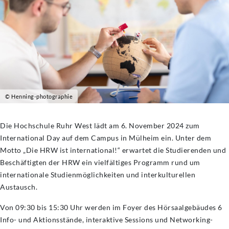
© Henning-photographie
Die Hochschule Ruhr West lädt am 6. November 2024 zum
International Day auf dem Campus in Mülheim ein. Unter dem
Motto „Die HRW ist international!“ erwartet die Studierenden und
Beschäftigten der HRW ein vielfältiges Programm rund um
internationale Studienmöglichkeiten und interkulturellen
Austausch.
Von 09:30 bis 15:30 Uhr werden im Foyer des Hörsaalgebäudes 6
Info- und Aktionsstände, interaktive Sessions und Networking-