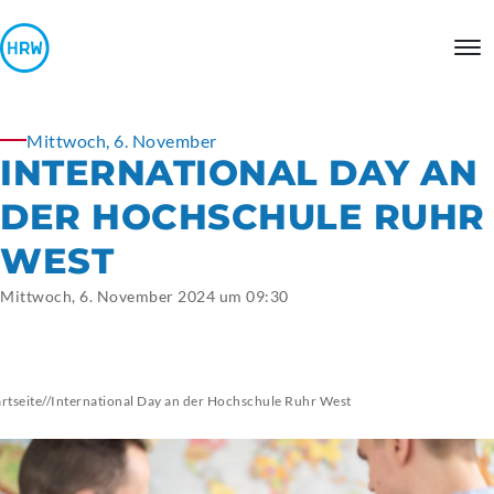
Mittwoch, 6. November
INTERNATIONAL DAY AN
DER HOCHSCHULE RUHR
WEST
Mittwoch, 6. November 2024 um 09:30
artseite
//
International Day an der Hochschule Ruhr West