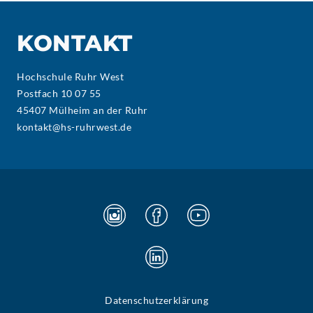
KONTAKT
Hochschule Ruhr West
Postfach 10 07 55
45407 Mülheim an der Ruhr
kontakt@hs-ruhrwest.de
Datenschutzerklärung