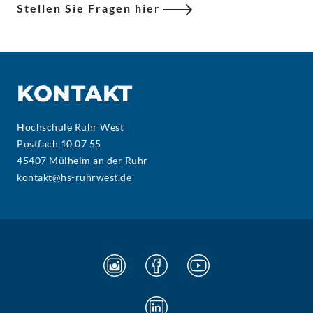
Stellen Sie Fragen hier
KONTAKT
Hochschule Ruhr West
Postfach 10 07 55
45407 Mülheim an der Ruhr
kontakt@hs-ruhrwest.de