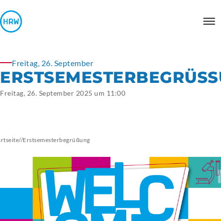
Freitag, 26. September
ERSTSEMESTERBEGRÜSS
Freitag, 26. September 2025 um 11:00
artseite
//
Erstsemesterbegrüßung