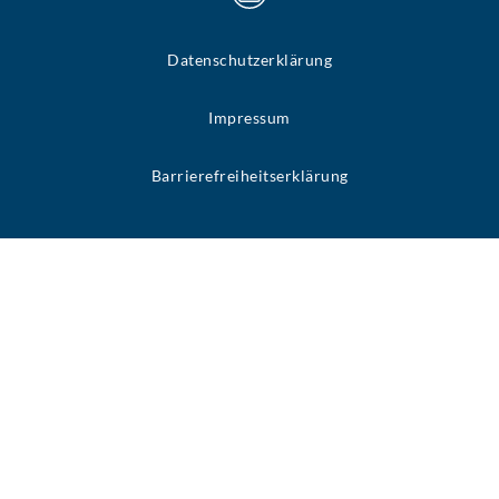
Datenschutzerklärung
Impressum
Barrierefreiheitserklärung