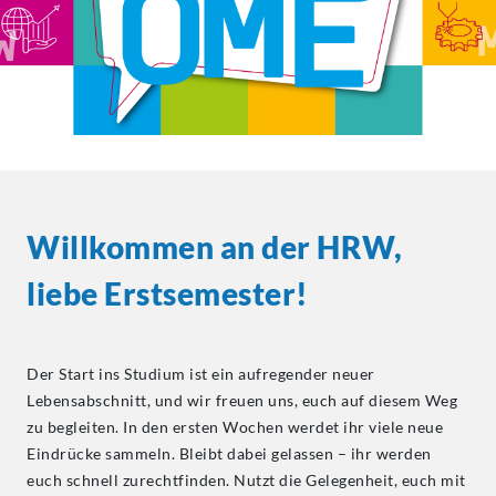
Willkommen an der HRW,
liebe Erstsemester!
Der Start ins Studium ist ein aufregender neuer
Lebensabschnitt, und wir freuen uns, euch auf diesem Weg
zu begleiten. In den ersten Wochen werdet ihr viele neue
Eindrücke sammeln. Bleibt dabei gelassen – ihr werden
euch schnell zurechtfinden. Nutzt die Gelegenheit, euch mit