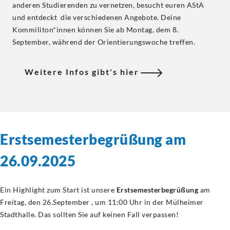
anderen Studierenden zu vernetzen, besucht euren AStA
und entdeckt die verschiedenen Angebote. Deine
Kommiliton*innen können Sie ab Montag, dem 8.
September, während der Orientierungswoche treffen.
Weitere Infos gibt's hier
Erstsemesterbegrüßung
am
26.09.2025
Ein Highlight zum Start ist unsere
Erstsemesterbegrüßung
am
Freitag, den 26.September , um 11:00 Uhr in der Mülheimer
Stadthalle. Das sollten Sie auf keinen Fall verpassen!