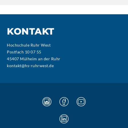
KONTAKT
Hochschule Ruhr West
Postfach 10 07 55
45407 Mülheim an der Ruhr
kontakt@hs-ruhrwest.de