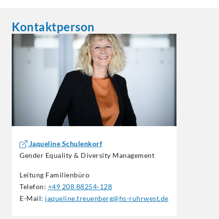
Kontaktperson
Jaqueline Schulenkorf
Gender Equality & Diversity Management
Leitung Familienbüro
Telefon:
+49 208 88254-128
E-Mail:
jaqueline.treuenberg@hs-ruhrwest.de