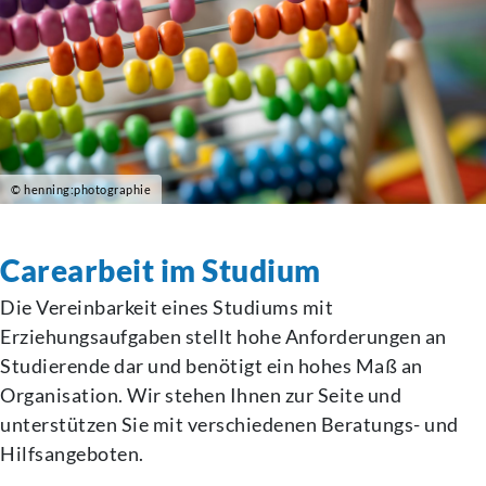
© henning:photographie
Carearbeit im Studium
Die Vereinbarkeit eines Studiums mit
Erziehungsaufgaben stellt hohe Anforderungen an
Studierende dar und benötigt ein hohes Maß an
Organisation. Wir stehen Ihnen zur Seite und
unterstützen Sie mit verschiedenen Beratungs- und
Hilfsangeboten.