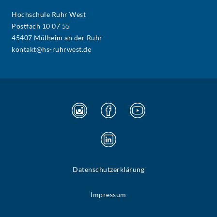
Hochschule Ruhr West
Postfach 10 07 55
45407 Mülheim an der Ruhr
kontakt@hs-ruhrwest.de
Datenschutzerklärung
Impressum