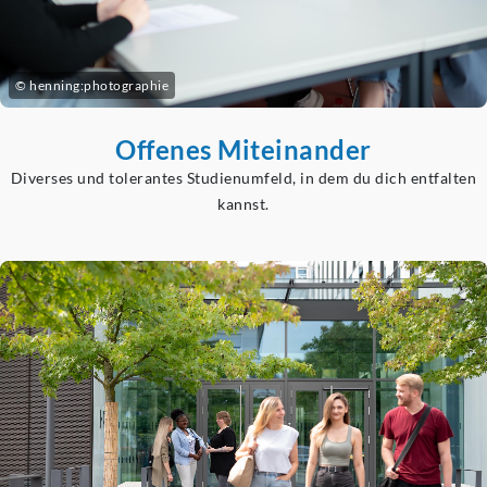
© henning:photographie
Offenes Miteinander
Diverses und tolerantes Studienumfeld, in dem du dich entfalten
kannst.