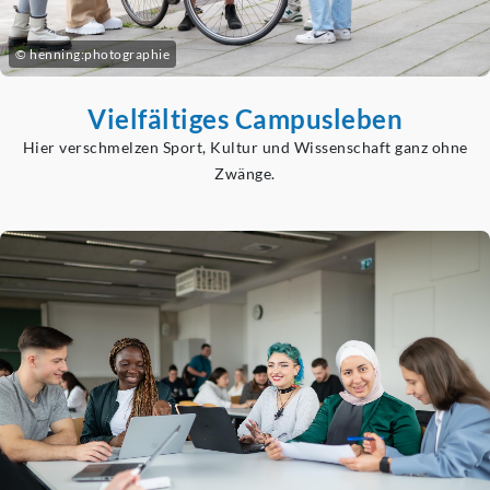
© henning:photographie
Vielfältiges Campusleben
Hier verschmelzen Sport, Kultur und Wissenschaft ganz ohne
Zwänge.