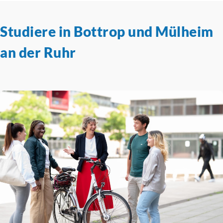
Studiere in Bottrop und Mülheim
an der Ruhr