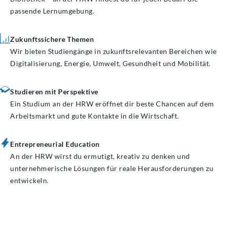
passende Lernumgebung.
Zukunftssichere Themen
Wir bieten Studiengänge in zukunftsrelevanten Bereichen wie
Digitalisierung, Energie, Umwelt, Gesundheit und Mobilität.
Studieren mit Perspektive
Ein Studium an der HRW eröffnet dir beste Chancen auf dem
Arbeitsmarkt und gute Kontakte in die Wirtschaft.
Entrepreneurial Education
An der HRW wirst du ermutigt, kreativ zu denken und
unternehmerische Lösungen für reale Herausforderungen zu
entwickeln.