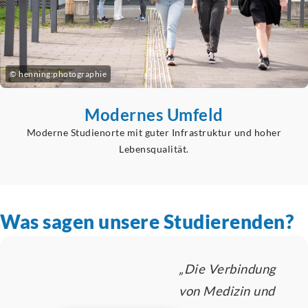
© henning:photographie
Modernes Umfeld
Moderne Studienorte mit guter Infrastruktur und hoher
Lebensqualität.
Was sagen unsere Studierenden?
„Die Verbindung
von Medizin und