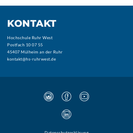
KONTAKT
Hochschule Ruhr West
Postfach 10 07 55
45407 Mülheim an der Ruhr
kontakt@hs-ruhrwest.de
Datenschutzerklärung