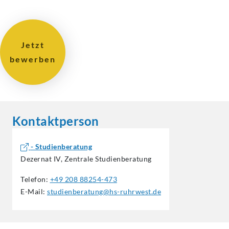
Jetzt
bewerben
Kontaktperson
- Studienberatung
Dezernat IV, Zentrale Studienberatung
Telefon:
+49 208 88254-473
E-Mail:
studienberatung@hs-ruhrwest.de