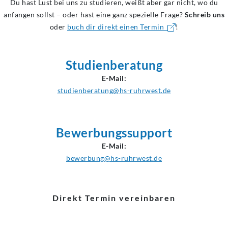
Du hast Lust bei uns zu studieren, weißt aber gar nicht, wo du
anfangen sollst – oder hast eine ganz spezielle Frage?
Schreib uns
oder
buch dir direkt einen Termin
!
Studienberatung
E-Mail:
studienberatung@hs-ruhrwest.de
Bewerbungssupport
E-Mail:
bewerbung@hs-ruhrwest.de
Direkt Termin vereinbaren