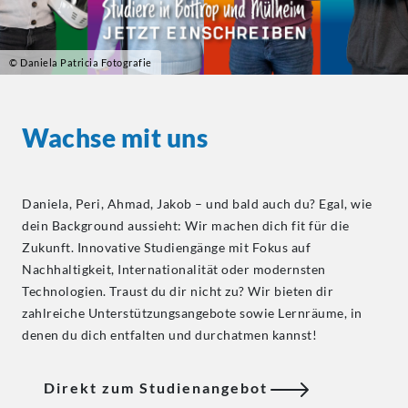
© Daniela Patricia Fotografie
Wachse mit uns
Daniela, Peri, Ahmad, Jakob – und bald auch du? Egal, wie
dein Background aussieht: Wir machen dich fit für die
Zukunft. Innovative Studiengänge mit Fokus auf
Nachhaltigkeit, Internationalität oder modernsten
Technologien. Traust du dir nicht zu? Wir bieten dir
zahlreiche Unterstützungsangebote sowie Lernräume, in
denen du dich entfalten und durchatmen kannst!
Direkt zum Studienangebot