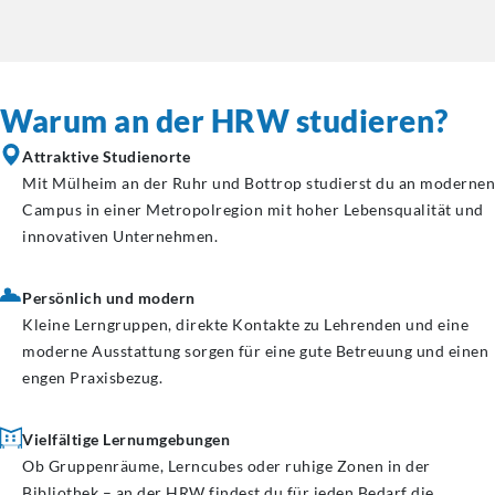
Warum an der HRW studieren?
Attraktive Studienorte
Mit Mülheim an der Ruhr und Bottrop studierst du an modernen
Campus in einer Metropolregion mit hoher Lebensqualität und
innovativen Unternehmen.
Persönlich und modern
Kleine Lerngruppen, direkte Kontakte zu Lehrenden und eine
moderne Ausstattung sorgen für eine gute Betreuung und einen
engen Praxisbezug.
Vielfältige Lernumgebungen
Ob Gruppenräume, Lerncubes oder ruhige Zonen in der
Bibliothek – an der HRW findest du für jeden Bedarf die