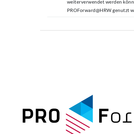
weiterverwendet werden könn
PROForward@HRW genutzt w