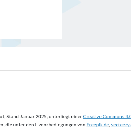
 Stand Januar 2025, unterliegt einer
Creative Commons 4.0 
en, die unter den Lizenzbedingungen von
Freepik.de
,
vecteezy