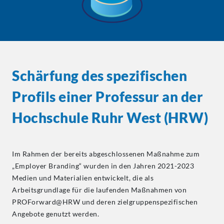
Schärfung des spezifischen
Profils einer Professur an der
Hochschule Ruhr West (HRW)
Im Rahmen der bereits abgeschlossenen Maßnahme zum
„Employer Branding“ wurden in den Jahren 2021-2023
Medien und Materialien entwickelt, die als
Arbeitsgrundlage für die laufenden Maßnahmen von
PROForward@HRW und deren zielgruppenspezifischen
Angebote genutzt werden.