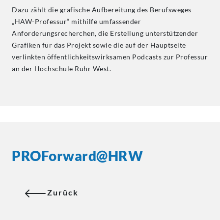
Dazu zählt die grafische Aufbereitung des Berufsweges
„HAW-Professur“ mithilfe umfassender
Anforderungsrecherchen, die Erstellung unterstützender
Grafiken für das Projekt sowie die auf der Hauptseite
verlinkten öffentlichkeitswirksamen Podcasts zur Professur
an der Hochschule Ruhr West.
PROForward@HRW
Zurück