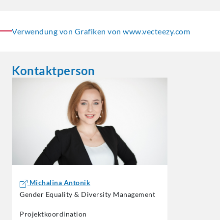
Verwendung von Grafiken von www.vecteezy.com
Kontaktperson
Michalina Antonik
Gender Equality & Diversity Management
Projektkoordination