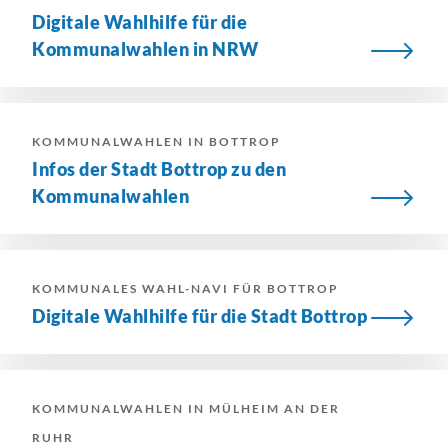
Digitale Wahlhilfe für die
Kommunalwahlen in NRW
KOMMUNALWAHLEN IN BOTTROP
Infos der Stadt Bottrop zu den
Kommunalwahlen
KOMMUNALES WAHL-NAVI FÜR BOTTROP
Digitale Wahlhilfe für die Stadt Bottrop
KOMMUNALWAHLEN IN MÜLHEIM AN DER
RUHR