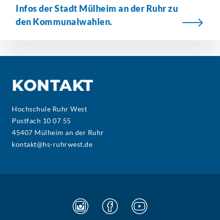
Infos der Stadt Mülheim an der Ruhr zu
den Kommunalwahlen.
KONTAKT
Hochschule Ruhr West
Postfach 10 07 55
45407 Mülheim an der Ruhr
kontakt@hs-ruhrwest.de