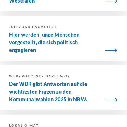
Westfalen
JUNG UND ENGAGIERT
Hier werden junge Menschen
vorgestellt, die sich politisch
engagieren
WER? WIE ? WER DARF? WO?
Der WDR gibt Antworten auf die
wichtigsten Fragen zu den
Kommunalwahlen 2025 in NRW.
LOKAL-O-MAT