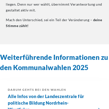
liegen. Denn nur wer wählt, übernimmt Verantwortung und
gestaltet aktiv mit.
Mach den Unterschied, sei ein Teil der Veränderung –
deine
Stimme zählt!
Weiterführende Informationen zu
den Kommunalwahlen 2025
DARUM GEHTS BEI DEN WAHLEN
Alle Infos von der Landeszentrale für
politische Bildung Nordrhein-