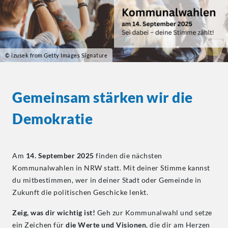
© izusek from Getty Images Signature
Gemeinsam stärken wir die
Demokratie
Am
14. September 2025
finden die nächsten
Kommunalwahlen in NRW statt. Mit deiner Stimme kannst
du mitbestimmen, wer in deiner Stadt oder Gemeinde in
Zukunft die politischen Geschicke lenkt.
Zeig, was dir wichtig ist!
Geh zur Kommunalwahl und setze
ein Zeichen für
die Werte und Visionen
, die dir am Herzen