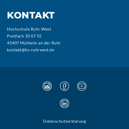
KONTAKT
Hochschule Ruhr West
Postfach 10 07 55
45407 Mülheim an der Ruhr
kontakt@hs-ruhrwest.de
Datenschutzerklärung