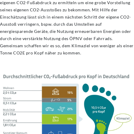
eigenen CO2-Fußabdruck zu ermitteln um eine grobe Vorstellung
seines eigenen CO2-Ausstoßes zu bekommen. Mit Hilfe der
Einschätzung lässt sich in einem nächsten Schritt der eigene CO2-
Ausstoß verringern, bspw. durch das Umstellen auf
energiesparende Geräte, die Nutzung erneuerbaren Energien oder
durch eine verstärkte Nutzung des ÖPNV oder Fahrrads.
Gemeinsam schaffen wir es so, dem Klimaziel von weniger als einer
Tonne CO2E pro Kopf näher zu kommen.