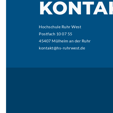
KONTA
AKTUELLES
Hochschule Ruhr West
Postfach 10 07 55
45407 Mülheim an der Ruhr
kontakt@hs-ruhrwest.de