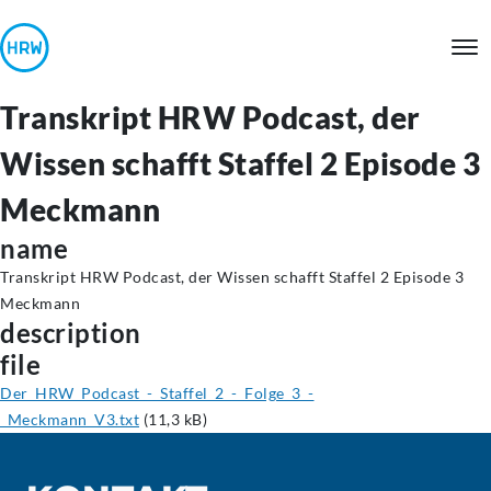
Transkript HRW Podcast, der
Wissen schafft Staffel 2 Episode 3
Meckmann
name
Transkript HRW Podcast, der Wissen schafft Staffel 2 Episode 3
Meckmann
description
file
Der_HRW_Podcast_-_Staffel_2_-_Folge_3_-
_Meckmann_V3.txt
(11,3 kB)