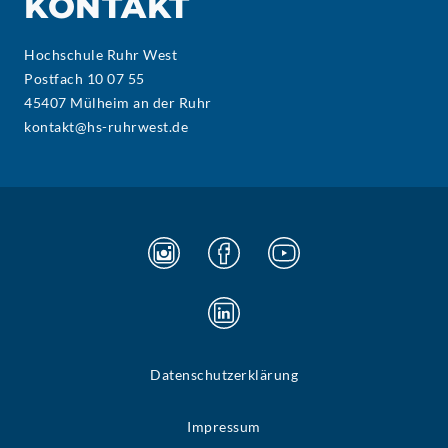
KONTAKT
Hochschule Ruhr West
Postfach 10 07 55
45407 Mülheim an der Ruhr
kontakt@hs-ruhrwest.de
Datenschutzerklärung
Impressum