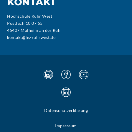
KONTAKT
Hochschule Ruhr West
Postfach 10 07 55
45407 Mülheim an der Ruhr
kontakt@hs-ruhrwest.de
Datenschutzerklärung
Impressum