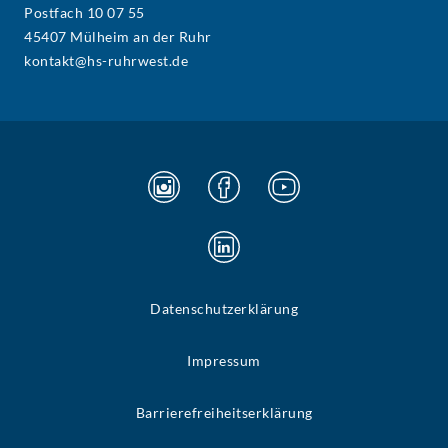
Postfach 10 07 55
45407 Mülheim an der Ruhr
kontakt@hs-ruhrwest.de
Datenschutzerklärung
Impressum
Barrierefreiheitserklärung