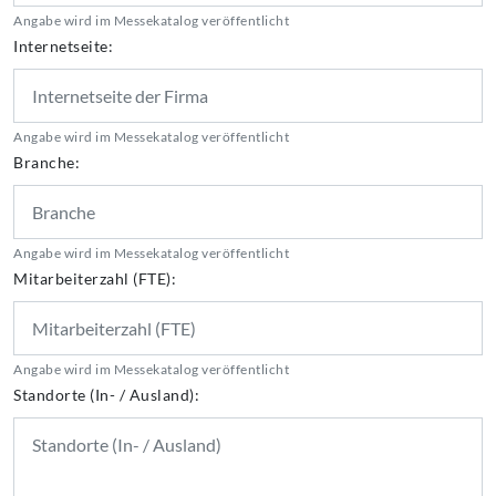
Angabe wird im Messekatalog veröffentlicht
Internetseite:
Angabe wird im Messekatalog veröffentlicht
Branche:
Angabe wird im Messekatalog veröffentlicht
Mitarbeiterzahl (FTE):
Angabe wird im Messekatalog veröffentlicht
Standorte (In- / Ausland):