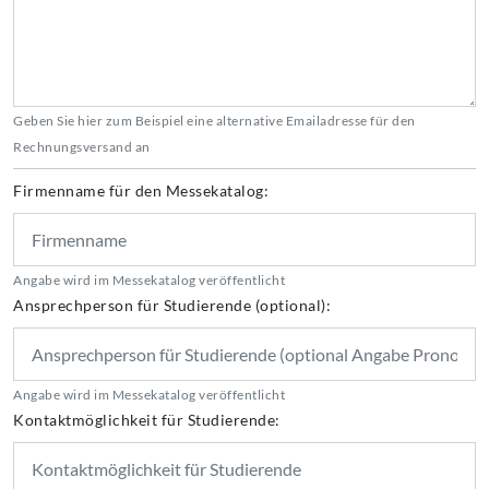
Geben Sie hier zum Beispiel eine alternative Emailadresse für den
Rechnungsversand an
Firmenname für den Messekatalog:
Angabe wird im Messekatalog veröffentlicht
Ansprechperson für Studierende (optional):
Angabe wird im Messekatalog veröffentlicht
Kontaktmöglichkeit für Studierende: