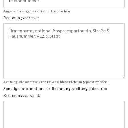
Angabe für organisatorische Absprachen
Rechnungsadresse
Achtung, die Adresse kann im Anschluss nicht angepasst werden!
Sonstige Information zur Rechnungsstellung, oder zum
Rechnungsversand: