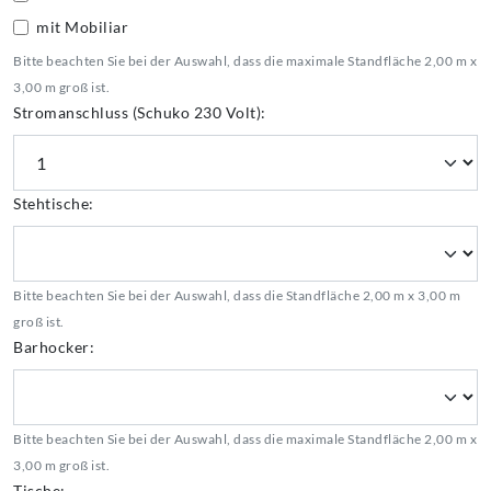
mit Mobiliar
Bitte beachten Sie bei der Auswahl, dass die maximale Standfläche 2,00 m x
3,00 m groß ist.
Stromanschluss (Schuko 230 Volt):
Stehtische:
Bitte beachten Sie bei der Auswahl, dass die Standfläche 2,00 m x 3,00 m
groß ist.
Barhocker:
Bitte beachten Sie bei der Auswahl, dass die maximale Standfläche 2,00 m x
3,00 m groß ist.
Tische: