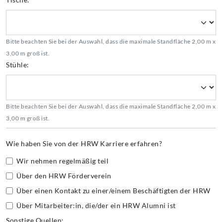
Bitte beachten Sie bei der Auswahl, dass die maximale Standfläche 2,00 m x
3,00 m groß ist.
Stühle:
Bitte beachten Sie bei der Auswahl, dass die maximale Standfläche 2,00 m x
3,00 m groß ist.
Wie haben Sie von der HRW Karriere erfahren?
Wir nehmen regelmäßig teil
Über den HRW Förderverein
Über einen Kontakt zu einer/einem Beschäftigten der HRW
Über Mitarbeiter:in, die/der ein HRW Alumni ist
Sonstige Quellen: