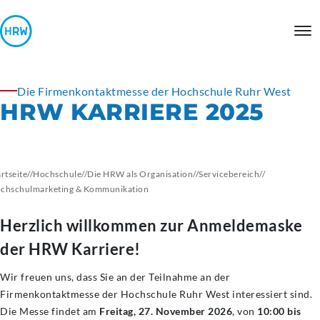
Die Firmenkontaktmesse der Hochschule Ruhr West
HRW KARRIERE 2025
artseite
//
Hochschule
//
Die HRW als Organisation
//
Servicebereich
//
chschulmarketing & Kommunikation
Herzlich willkommen zur Anmeldemaske
der HRW Karriere!
Wir freuen uns, dass Sie an der Teilnahme an der
Firmenkontaktmesse der Hochschule Ruhr West interessiert sind.
Die Messe findet am
Freitag, 27. November 2026
, von
10:00 bis