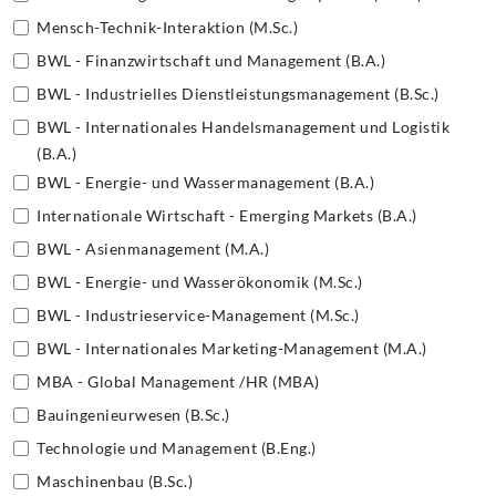
Mensch-Technik-Interaktion (M.Sc.)
BWL - Finanzwirtschaft und Management (B.A.)
BWL - Industrielles Dienstleistungsmanagement (B.Sc.)
BWL - Internationales Handelsmanagement und Logistik
(B.A.)
BWL - Energie- und Wassermanagement (B.A.)
Internationale Wirtschaft - Emerging Markets (B.A.)
BWL - Asienmanagement (M.A.)
BWL - Energie- und Wasserökonomik (M.Sc.)
BWL - Industrieservice-Management (M.Sc.)
BWL - Internationales Marketing-Management (M.A.)
MBA - Global Management /HR (MBA)
Bauingenieurwesen (B.Sc.)
Technologie und Management (B.Eng.)
Maschinenbau (B.Sc.)