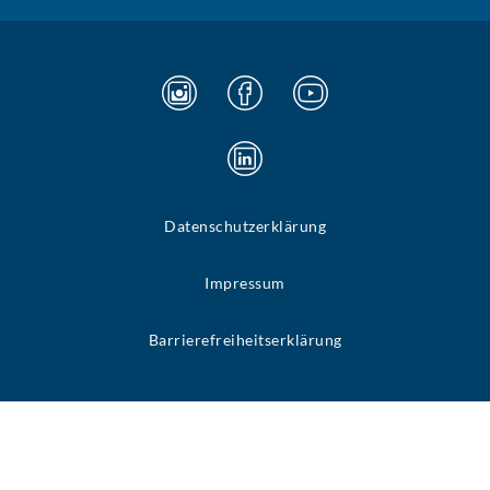
Datenschutzerklärung
Impressum
Barrierefreiheitserklärung