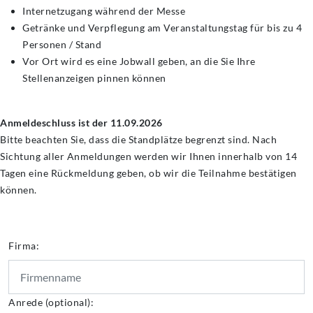
Internetzugang während der Messe
Getränke und Verpflegung am Veranstaltungstag für bis zu 4
Personen / Stand
Vor Ort wird es eine Jobwall geben, an die Sie Ihre
Stellenanzeigen pinnen können
Anmeldeschluss ist der 11.09.2026
Bitte beachten Sie, dass die Standplätze begrenzt sind. Nach
Sichtung aller Anmeldungen werden wir Ihnen innerhalb von 14
Tagen eine Rückmeldung geben, ob wir die Teilnahme bestätigen
können.
Firma:
Anrede (optional):