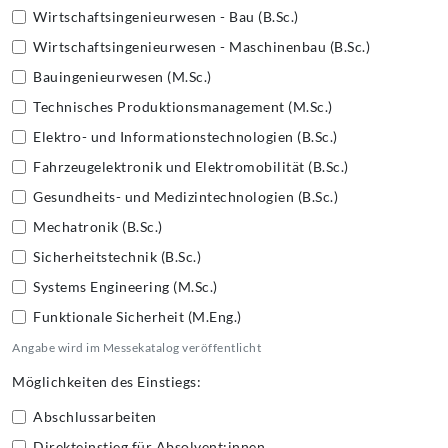
Wirtschaftsingenieurwesen - Bau (B.Sc.)
Wirtschaftsingenieurwesen - Maschinenbau (B.Sc.)
Bauingenieurwesen (M.Sc.)
Technisches Produktionsmanagement (M.Sc.)
Elektro- und Informationstechnologien (B.Sc.)
Fahrzeugelektronik und Elektromobilität (B.Sc.)
Gesundheits- und Medizintechnologien (B.Sc.)
Mechatronik (B.Sc.)
Sicherheitstechnik (B.Sc.)
Systems Engineering (M.Sc.)
Funktionale Sicherheit (M.Eng.)
Angabe wird im Messekatalog veröffentlicht
Möglichkeiten des Einstiegs:
Abschlussarbeiten
Direkteinstieg für Absolvent:innen