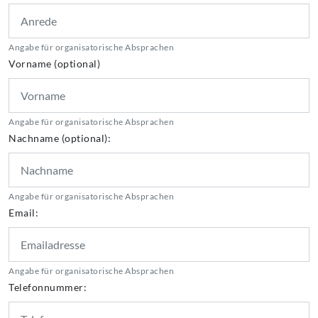
Angabe für organisatorische Absprachen
Vorname (optional)
Angabe für organisatorische Absprachen
Nachname (optional):
Angabe für organisatorische Absprachen
Email:
Angabe für organisatorische Absprachen
Telefonnummer: