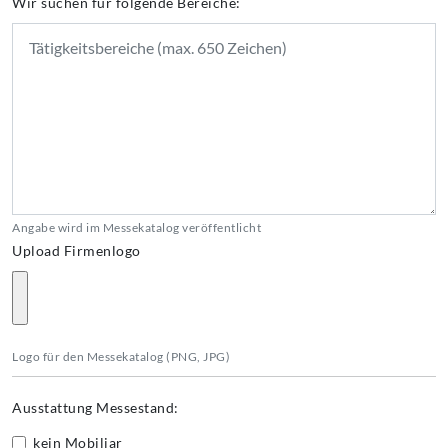
Wir suchen für folgende Bereiche:
Angabe wird im Messekatalog veröffentlicht
Upload Firmenlogo
Logo für den Messekatalog (PNG, JPG)
Ausstattung Messestand:
kein Mobiliar