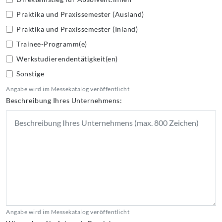
Praktika und Praxissemester (Ausland)
Praktika und Praxissemester (Inland)
Trainee-Programm(e)
Werkstudierendentätigkeit(en)
Sonstige
Angabe wird im Messekatalog veröffentlicht
Beschreibung Ihres Unternehmens:
Angabe wird im Messekatalog veröffentlicht