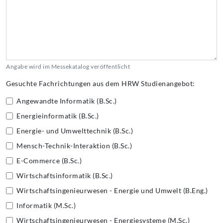
Angabe wird im Messekatalog veröffentlicht
Gesuchte Fachrichtungen aus dem HRW Studienangebot:
Angewandte Informatik (B.Sc.)
Energieinformatik (B.Sc.)
Energie- und Umwelttechnik (B.Sc.)
Mensch-Technik-Interaktion (B.Sc.)
E-Commerce (B.Sc.)
Wirtschaftsinformatik (B.Sc.)
Wirtschaftsingenieurwesen - Energie und Umwelt (B.Eng.)
Informatik (M.Sc.)
Wirtschaftsingenieurwesen - Energiesysteme (M.Sc.)