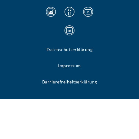
Datenschutzerklärung
Impressum
Barrierefreiheitserklärung