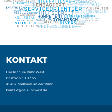
KONTAKT
Hochschule Ruhr West
Postfach 10 07 55
45407 Mülheim an der Ruhr
kontakt@hs-ruhrwest.de