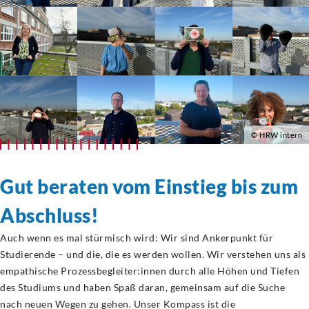
© HRW intern
Gut beraten vom Einstieg bis zum
Abschluss!
Auch wenn es mal stürmisch wird: Wir sind Ankerpunkt für
Studierende – und die, die es werden wollen. Wir verstehen uns als
empathische Prozessbegleiter:innen durch alle Höhen und Tiefen
des Studiums und haben Spaß daran, gemeinsam auf die Suche
nach neuen Wegen zu gehen. Unser Kompass ist die