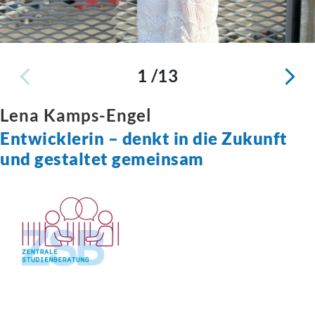
1 /13
Lena Kamps-Engel
Entwicklerin – denkt in die Zukunft
und gestaltet gemeinsam