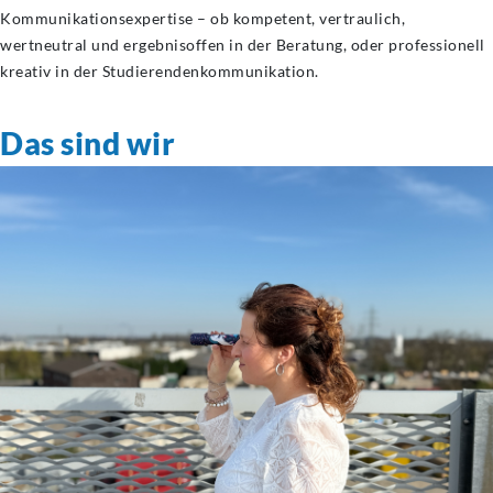
Kommunikationsexpertise – ob kompetent, vertraulich,
wertneutral und ergebnisoffen in der Beratung, oder professionell
kreativ in der Studierendenkommunikation.
Das sind wir