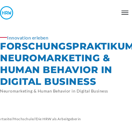
Innovation erleben
FORSCHUNGSPRAKTIKUM
NEUROMARKETING &
HUMAN BEHAVIOR IN
DIGITAL BUSINESS
Neuromarketing & Human Behavior in Digital Business
artseite
//
Hochschule
//
Die HRW als
Arbeitgeberin