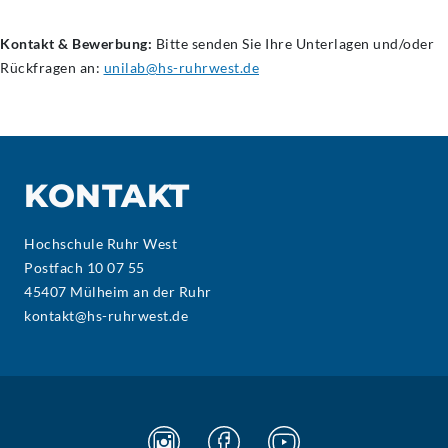
Kontakt & Bewerbung:
Bitte senden Sie Ihre Unterlagen und/oder
Rückfragen an:
unilab@hs-ruhrwest.de
KONTAKT
Hochschule Ruhr West
Postfach 10 07 55
45407 Mülheim an der Ruhr
kontakt@hs-ruhrwest.de