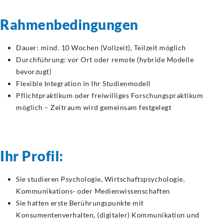
Rahmenbedingungen
Dauer: mind. 10 Wochen (Vollzeit), Teilzeit möglich
Durchführung: vor Ort oder remote (hybride Modelle
bevorzugt)
Flexible Integration in Ihr Studienmodell
Pflichtpraktikum oder freiwilliges Forschungspraktikum
möglich – Zeitraum wird gemeinsam festgelegt
Ihr Profil:
Sie studieren Psychologie, Wirtschaftspsychologie,
Kommunikations- oder Medienwissenschaften
Sie hatten erste Berührungspunkte mit
Konsumentenverhalten, (digitaler) Kommunikation und