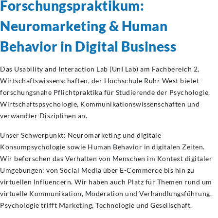
Forschungspraktikum:
Neuromarketing & Human
Behavior in Digital Business
Das Usability and Interaction Lab (UnI Lab) am Fachbereich 2,
Wirtschaftswissenschaften, der Hochschule Ruhr West bietet
forschungsnahe Pflichtpraktika für Studierende der Psychologie,
Wirtschaftspsychologie, Kommunikationswissenschaften und
verwandter Disziplinen an.
Unser Schwerpunkt: Neuromarketing und digitale
Konsumpsychologie sowie Human Behavior in digitalen Zeiten.
Wir beforschen das Verhalten von Menschen im Kontext digitaler
Umgebungen: von Social Media über E-Commerce bis hin zu
virtuellen Influencern. Wir haben auch Platz für Themen rund um
virtuelle Kommunikation, Moderation und Verhandlungsführung.
Psychologie trifft Marketing, Technologie und Gesellschaft.