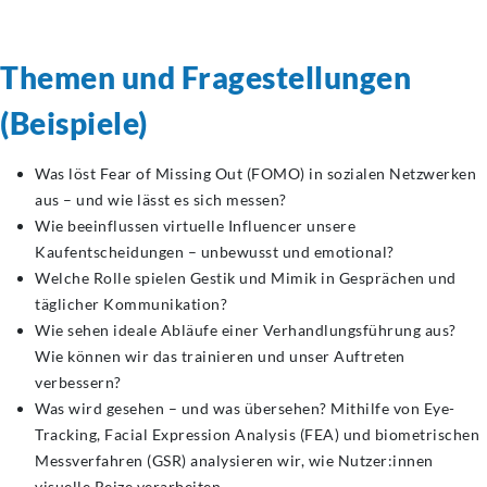
Themen und Fragestellungen
(Beispiele)
Was löst Fear of Missing Out (FOMO) in sozialen Netzwerken
aus – und wie lässt es sich messen?
Wie beeinflussen virtuelle Influencer unsere
Kaufentscheidungen – unbewusst und emotional?
Welche Rolle spielen Gestik und Mimik in Gesprächen und
täglicher Kommunikation?
Wie sehen ideale Abläufe einer Verhandlungsführung aus?
Wie können wir das trainieren und unser Auftreten
verbessern?
Was wird gesehen – und was übersehen? Mithilfe von Eye-
Tracking, Facial Expression Analysis (FEA) und biometrischen
Messverfahren (GSR) analysieren wir, wie Nutzer:innen
visuelle Reize verarbeiten.