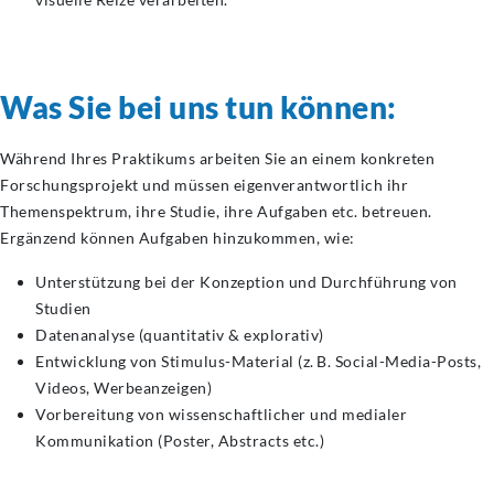
Was Sie bei uns tun können:
Während Ihres Praktikums arbeiten Sie an einem konkreten
Forschungsprojekt und müssen eigenverantwortlich ihr
Themenspektrum, ihre Studie, ihre Aufgaben etc. betreuen.
Ergänzend können Aufgaben hinzukommen, wie:
Unterstützung bei der Konzeption und Durchführung von
Studien
Datenanalyse (quantitativ & explorativ)
Entwicklung von Stimulus-Material (z. B. Social-Media-Posts,
Videos, Werbeanzeigen)
Vorbereitung von wissenschaftlicher und medialer
Kommunikation (Poster, Abstracts etc.)