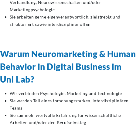
Verhandlung, Neurowissenschaften und/oder
Marketingpsychologie
Sie arbeiten gerne eigenverantwortlich, zielstrebig und
strukturiert sowie interdisziplinär offen
Warum Neuromarketing & Human
Behavior in Digital Business im
UnI Lab?
Wir verbinden Psychologie, Marketing und Technologie
Sie werden Teil eines forschungsstarken, interdisziplinären
Teams
Sie sammeln wertvolle Erfahrung für wissenschaftliche
Arbeiten und/oder den Berufseinstieg