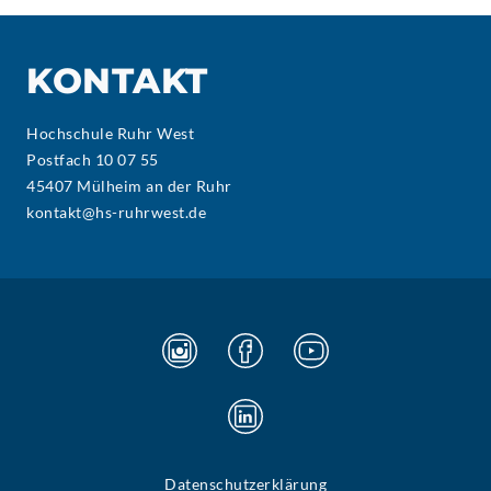
KONTAKT
Hochschule Ruhr West
Postfach 10 07 55
45407 Mülheim an der Ruhr
kontakt@hs-ruhrwest.de
Datenschutzerklärung