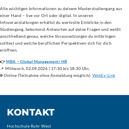
Alle wichtigen Informationen zu deinem Masterstudiengang aus
einer Hand – live vor Ort oder digital. In unseren
Infoveranstaltungen erhältst du wertvolle Einblicke in den
Studiengang, bekommst Antworten auf deine Fragen und weißt
anschließend genau, welche Voraussetzungen du mitbringen
solltest und welche beruflichen Perspektiven sich für dich
eröffnen.
👉
MBA – Global Management/ HR
📌 Mittwoch, 02.09.2026 | 17:30 bis 18:30 Uhr,
🌐 Online (Teilnahme ohne Anmeldung möglich):
WebEx-Link
KONTAKT
Hochschule Ruhr West