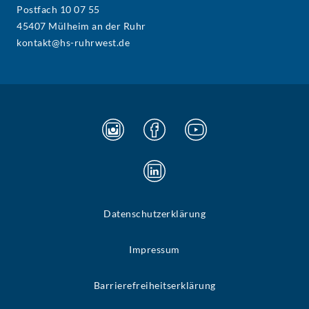
Postfach 10 07 55
45407 Mülheim an der Ruhr
kontakt@hs-ruhrwest.de
Datenschutzerklärung
Impressum
Barrierefreiheitserklärung