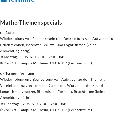
Mathe-Themenspecials
👉
Basic
Wiederholung von Rechenregeln und Bearbeitung von Aufgaben zu
Bruchrechnen, Potenzen, Wurzel und Logarithmen (keine
Anmeldung nötig)
📌Montag, 11.05.26: 09:00-12:00 Uhr
🌐 Vor Ort: Campus Mülheim, 01.04.017 (Lernzentrum)
👉
Termumformung
Wiederholung und Bearbeitung von Aufgaben zu den Themen:
Vereinfachung von Termen (Klammern, Wurzel-, Potenz- und
Logarithmengesetze), Binomische Formeln, Bruchterme (keine
Anmeldung nötig)
📌Dienstag, 12.05.26: 09:00-12:00 Uhr
🌐 Vor Ort: Campus Mülheim, 01.04.017 (Lernzentrum)