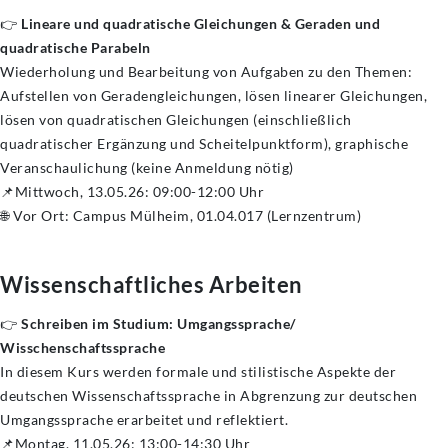
👉
Lineare und quadratische Gleichungen & Geraden und
quadratische Parabeln
Wiederholung und Bearbeitung von Aufgaben zu den Themen:
Aufstellen von Geradengleichungen, lösen linearer Gleichungen,
lösen von quadratischen Gleichungen (einschließlich
quadratischer Ergänzung und Scheitelpunktform), graphische
Veranschaulichung (keine Anmeldung nötig)
📌Mittwoch, 13.05.26: 09:00-12:00 Uhr
🌐 Vor Ort: Campus Mülheim, 01.04.017 (Lernzentrum)
Wissenschaftliches Arbeiten
👉
Schreiben im Studium: Umgangssprache/
Wisschenschaftssprache
In diesem Kurs werden formale und stilistische Aspekte der
deutschen Wissenschaftssprache in Abgrenzung zur deutschen
Umgangssprache erarbeitet und reflektiert.
📌Montag, 11.05.26: 13:00-14:30 Uhr