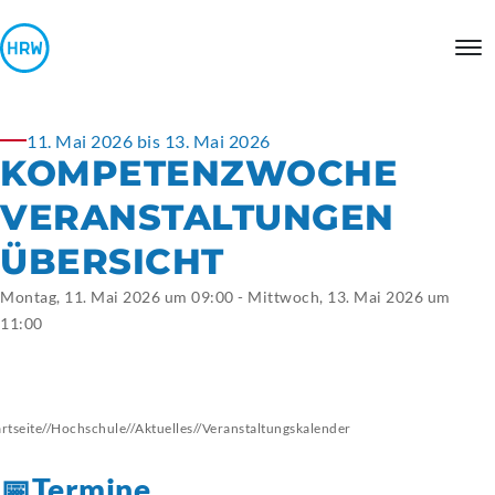
11. Mai 2026 bis 13. Mai 2026
KOMPETENZWOCHE
VERANSTALTUNGEN
ÜBERSICHT
Montag, 11. Mai 2026 um 09:00 - Mittwoch, 13. Mai 2026 um
11:00
artseite
//
Hochschule
//
Aktuelles
//
Veranstaltungskalender
📅Termine