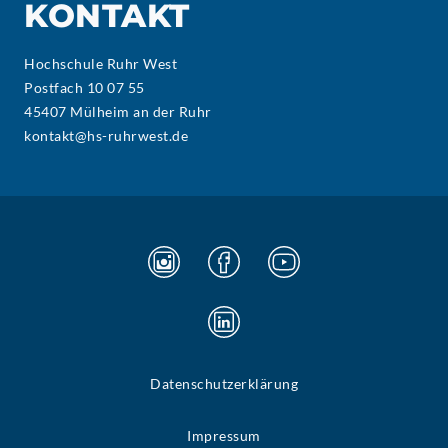
KONTAKT
Hochschule Ruhr West
Postfach 10 07 55
45407 Mülheim an der Ruhr
kontakt@hs-ruhrwest.de
Datenschutzerklärung
Impressum