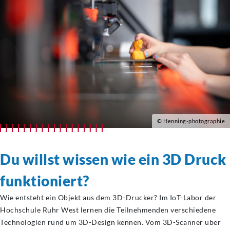
© Henning-photographie
Du willst wissen wie ein 3D Druck
funktioniert?
Wie entsteht ein Objekt aus dem 3D-Drucker? Im IoT-Labor der
Hochschule Ruhr West lernen die Teilnehmenden verschiedene
Technologien rund um 3D-Design kennen. Vom 3D-Scanner über