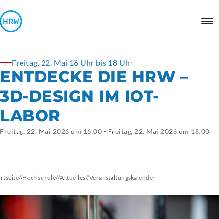
Freitag, 22. Mai 16 Uhr bis 18 Uhr
ENTDECKE DIE HRW –
3D-DESIGN IM IOT-
LABOR
Freitag, 22. Mai 2026 um 16:00 - Freitag, 22. Mai 2026 um 18:00
artseite
//
Hochschule
//
Aktuelles
//
Veranstaltungskalender