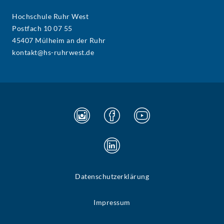
Hochschule Ruhr West
Postfach 10 07 55
45407 Mülheim an der Ruhr
kontakt@hs-ruhrwest.de
Datenschutzerklärung
Impressum