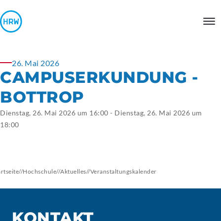
26. Mai 2026
CAMPUSERKUNDUNG
-
BOTTROP
Dienstag, 26. Mai 2026 um 16:00 - Dienstag, 26. Mai 2026 um
18:00
artseite
//
Hochschule
//
Aktuelles
//
Veranstaltungskalender
KONTAKT