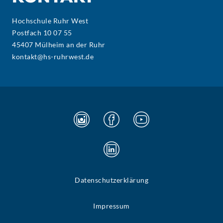
Hochschule Ruhr West
Postfach 10 07 55
45407 Mülheim an der Ruhr
kontakt@hs-ruhrwest.de
Datenschutzerklärung
Impressum