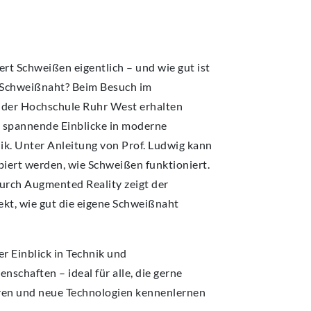
ert Schweißen eigentlich – und wie gut ist
 Schweißnaht? Beim Besuch im
 der Hochschule Ruhr West erhalten
 spannende Einblicke in moderne
k. Unter Anleitung von Prof. Ludwig kann
biert werden, wie Schweißen funktioniert.
urch Augmented Reality zeigt der
kt, wie gut die eigene Schweißnaht
er Einblick in Technik und
nschaften – ideal für alle, die gerne
ren und neue Technologien kennenlernen