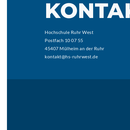
KONTA
Hochschule Ruhr West
Postfach 10 07 55
45407 Mülheim an der Ruhr
kontakt@hs-ruhrwest.de