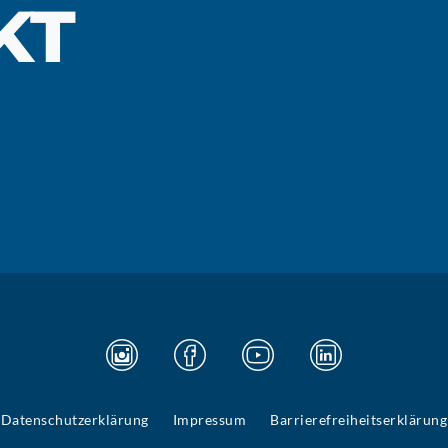
KT
Datenschutzerklärung
Impressum
Barrierefreiheitserklärung