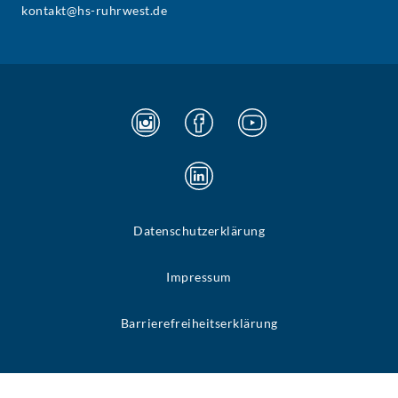
kontakt@hs-ruhrwest.de
Datenschutzerklärung
Impressum
Barrierefreiheitserklärung