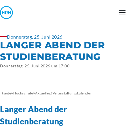
Donnerstag, 25. Juni 2026
LANGER ABEND DER
STUDIENBERATUNG
Donnerstag, 25. Juni 2026 um 17:00
artseite
//
Hochschule
//
Aktuelles
//
Veranstaltungskalender
Langer Abend der
Studienberatung