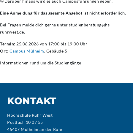
💡Darüber hinaus wird es auch Campusführungen geben.
Eine Anmeldung für das gesamte Angebot ist nicht erforderlich
.
Bei Fragen melde dich gerne unter studienberatung@hs-
ruhrwest.de.
Termin:
25.06.2026 von 17:00 bis 19:00 Uhr
Ort:
Campus Mülheim
, Gebäude 5
Informationen rund um die Studiengänge
KONTAKT
Hochschule Ruhr West
Postfach 10 07 55
45407 Mülheim an der Ruhr