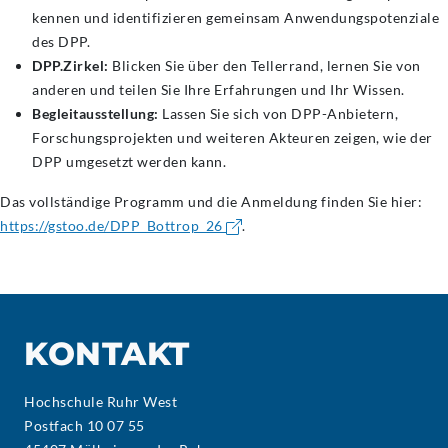
kennen und identifizieren gemeinsam Anwendungspotenziale
des DPP.
DPP.Zirkel:
Blicken Sie über den Tellerrand, lernen Sie von
anderen und teilen Sie Ihre Erfahrungen und Ihr Wissen.
Begleitausstellung:
Lassen Sie sich von DPP-Anbietern,
Forschungsprojekten und weiteren Akteuren zeigen, wie der
DPP umgesetzt werden kann.
Das vollständige Programm und die Anmeldung finden Sie hier:
https://gstoo.de/DPP_Bottrop_26
.
KONTAKT
Hochschule Ruhr West
Postfach 10 07 55