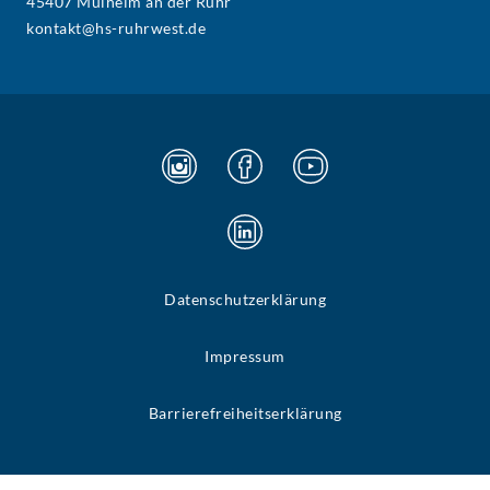
45407 Mülheim an der Ruhr
kontakt@hs-ruhrwest.de
Datenschutzerklärung
Impressum
Barrierefreiheitserklärung