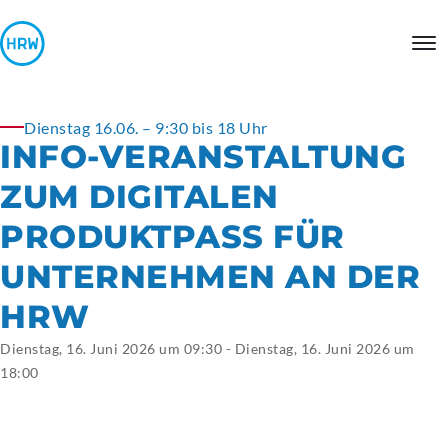
Dienstag 16.06. – 9:30 bis 18 Uhr
INFO-VERANSTALTUNG
ZUM DIGITALEN
PRODUKTPASS FÜR
UNTERNEHMEN AN DER
HRW
Dienstag, 16. Juni 2026 um 09:30 - Dienstag, 16. Juni 2026 um
18:00