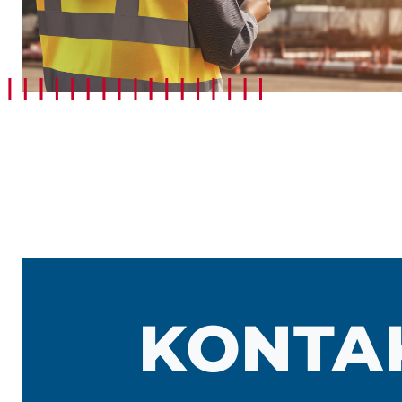
KONTA