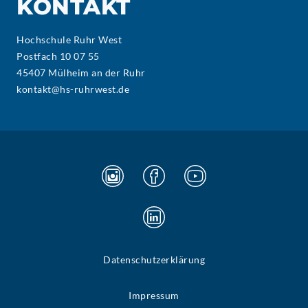
KONTAKT
Hochschule Ruhr West
Postfach 10 07 55
45407 Mülheim an der Ruhr
kontakt@hs-ruhrwest.de
Datenschutzerklärung
Impressum