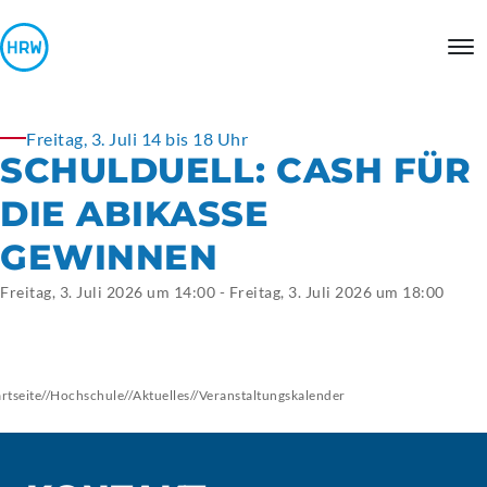
Freitag, 3. Juli 14 bis 18 Uhr
SCHULDUELL: CASH FÜR
DIE ABIKASSE
GEWINNEN
Freitag, 3. Juli 2026 um 14:00 - Freitag, 3. Juli 2026 um 18:00
artseite
//
Hochschule
//
Aktuelles
//
Veranstaltungskalender