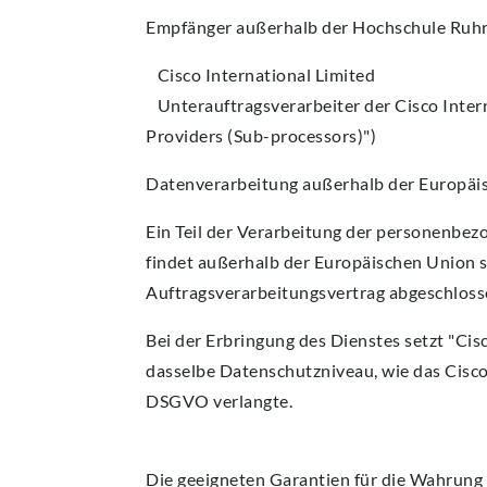
Empfänger außerhalb der Hochschule Ruh
Cisco International Limited
Unterauftragsverarbeiter der Cisco Interna
Providers (Sub-processors)")
Datenverarbeitung außerhalb der Europäi
Ein Teil der Verarbeitung der personenbez
findet außerhalb der Europäischen Union s
Auftragsverarbeitungsvertrag abgeschlos
Bei der Erbringung des Dienstes setzt "Cis
dasselbe Datenschutzniveau, wie das Cisco
DSGVO verlangte.
Die geeigneten Garantien für die Wahrung 