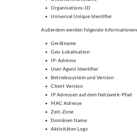
Organisations-ID
Universal Unique Identifier
Außerdem werden folgende Informationen 
Gerätname
Geo-Lokalisation
IP-Adresse
User Agent Identifier
Betriebssystem und Version
Client Version
IP Adressen auf dem Netzwerk-Pfad
MAC Adresse
Zeit-Zone
Domänen Name
Aktivitäten Logs