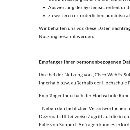
Auswertung der Systemsicherheit und -
zu weiteren erforderlichen administra
Wir behalten uns vor, diese Daten nachträ
Nutzung bekannt werden.
Empfänger Ihrer personenbezogenen Dat
Ihre bei der Nutzung von „Cisco WebEx S
innerhalb bzw. außerhalb der Hochschule 
Empfänger innerhalb der Hochschule Ruhr
Neben den fachlichen Verantwortlichen h
Dezernats III teilweise Zugriff auf die 
Falle von Support-Anfragen kann es erforde