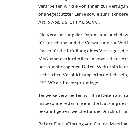
verarbeiten wir die von Ihnen zur Verfüg
onlinegestützter Lehre sowie zur Nachberei
Art. 6 Abs. 1 S. 1 lit. f DSGVO.
Die Verarbeitung der Daten kann auch daz
für Forschung und die Verwaltung zur Verf
Daten für die Erfüllung eines Vertrages, de
Maßnahme erforderlich. Insoweit dient Art.
personenbezogenen Daten. Weiterhin kann 
rechtlichen Verpflichtung erforderlich sein,
DSGVO als Rechtsgrundlage.
Teilweise verarbeiten wir Ihre Daten auch a
insbesondere dann, wenn die Nutzung des O
bekannt geben, welche für die Durchführung
Bei der Durchführung von Online-Meetings