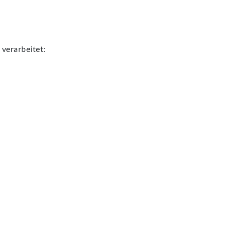
verarbeitet: