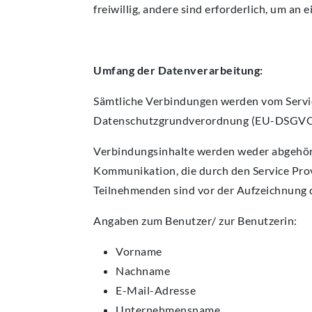
freiwillig, andere sind erforderlich, um a
Umfang der Datenverarbeitung:
Sämtliche Verbindungen werden vom Servic
Datenschutzgrundverordnung (EU-DSGVO
Verbindungsinhalte werden weder abgehör
Kommunikation, die durch den Service Pro
Teilnehmenden sind vor der Aufzeichnung d
Angaben zum Benutzer/ zur Benutzerin:
Vorname
Nachname
E-Mail-Adresse
Unternehmensname