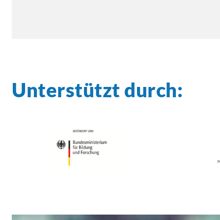
Unterstützt durch: