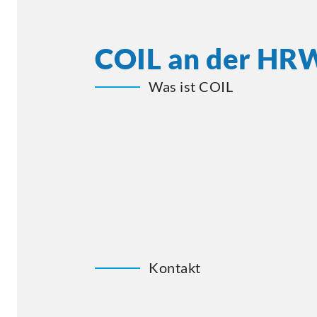
COIL an der HR
Was ist COIL
Kontakt