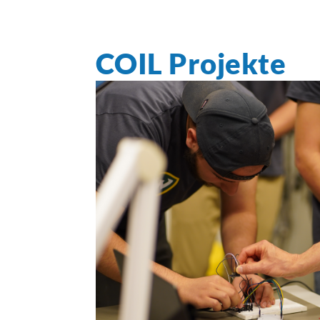
COIL Projekte